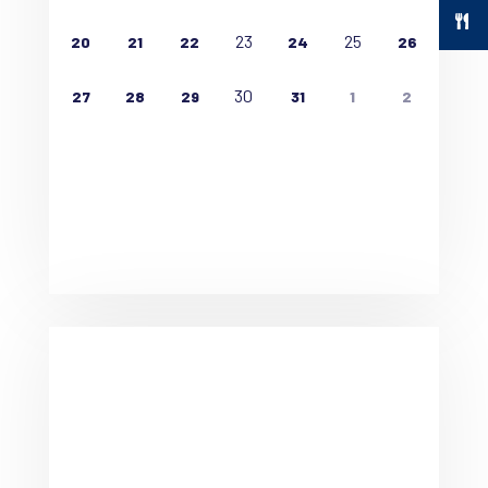
23
25
20
21
22
24
26
30
27
28
29
31
1
2