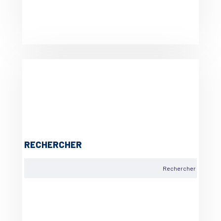
RECHERCHER