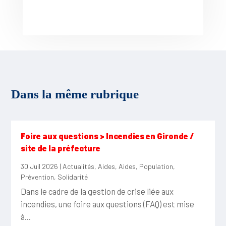
Dans la même rubrique
Foire aux questions > Incendies en Gironde /
site de la préfecture
30 Juil 2026
|
Actualités
,
Aides
,
Aides
,
Population
,
Prévention
,
Solidarité
Dans le cadre de la gestion de crise liée aux
incendies, une foire aux questions (FAQ) est mise
à...