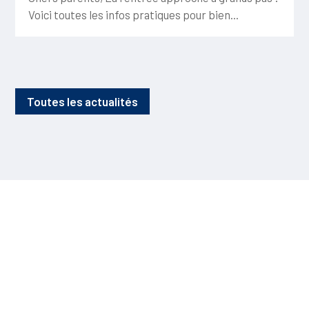
Voici toutes les infos pratiques pour bien...
Toutes les actualités