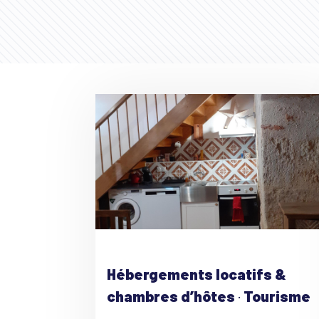
Hébergements locatifs &
chambres d’hôtes
·
Tourisme