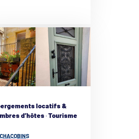
ergements locatifs &
mbres d’hôtes
·
Tourisme
 CHACOBINS