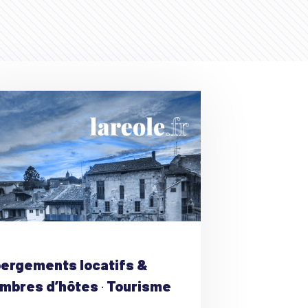
ergements locatifs &
mbres d’hôtes
·
Tourisme