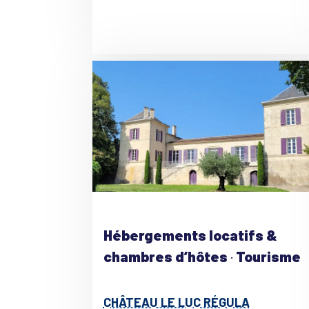
Hébergements locatifs &
chambres d’hôtes
·
Tourisme
CHÂTEAU LE LUC RÉGULA