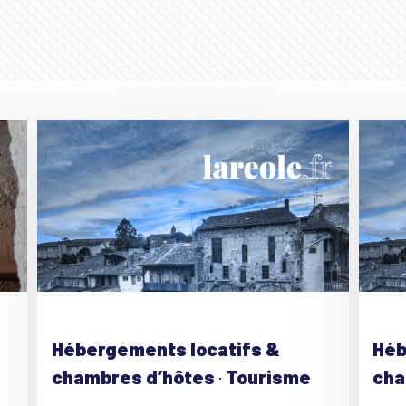
Hébergements locatifs &
Héb
chambres d’hôtes
·
Tourisme
cha