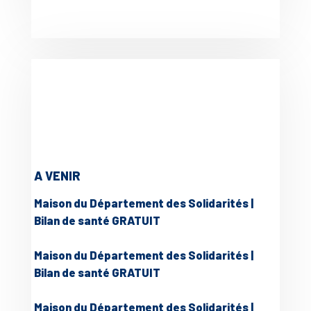
A VENIR
Maison du Département des Solidarités |
Bilan de santé GRATUIT
Maison du Département des Solidarités |
Bilan de santé GRATUIT
Maison du Département des Solidarités |