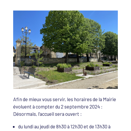
Afin de mieux vous servir, les horaires de la Mairie
évoluent à compter du 2 septembre 2024 :
Désormais, l’accueil sera ouvert :
du lundi au jeudi de 8h30 à 12h30 et de 13h30 à