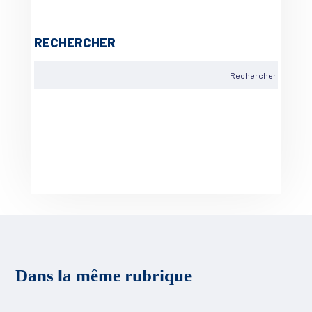
RECHERCHER
Dans la même rubrique