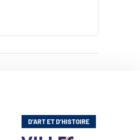
D’ART ET D’HISTOIRE