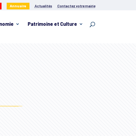
Annuaire
Actualités
Contactez votre mairie
nomie
Patrimoine et Culture