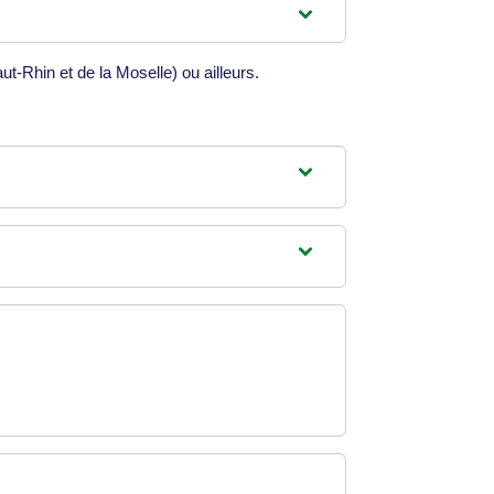
t-Rhin et de la Moselle) ou ailleurs.