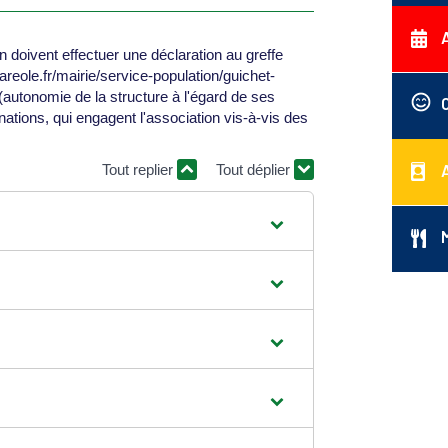
 doivent effectuer une déclaration au greffe
eole.fr/mairie/service-population/guichet-
autonomie de la structure à l'égard de ses
nations, qui engagent l'association vis-à-vis des
Tout replier
Tout déplier