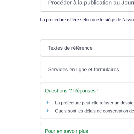
Procéder à la publication au Journa
La procédure diffère selon que le siège de l'ass
Textes de référence
Services en ligne et formulaires
Questions ? Réponses !
La préfecture peut-elle refuser un dossie
Quels sont les délais de conservation d
Pour en savoir plus