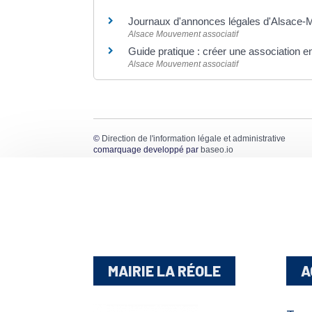
Journaux d'annonces légales d'Alsace-
Alsace Mouvement associatif
Guide pratique : créer une association 
Alsace Mouvement associatif
©
Direction de l'information légale et administrative
comarquage developpé par
baseo.io
MAIRIE LA RÉOLE
A