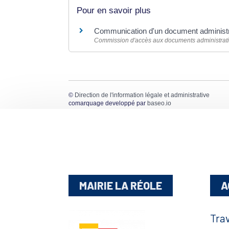
Pour en savoir plus
Communication d'un document administr
Commission d'accès aux documents administrati
©
Direction de l'information légale et administrative
comarquage developpé par
baseo.io
MAIRIE LA RÉOLE
A
Tra