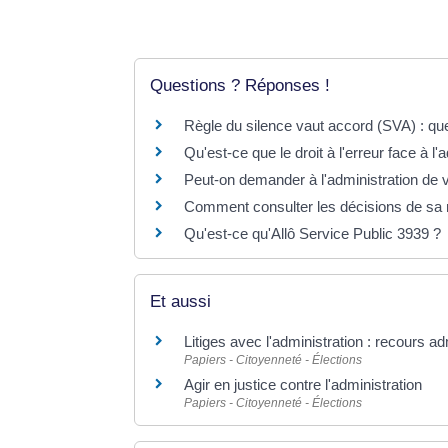
Questions ? Réponses !
Règle du silence vaut accord (SVA) : q
Qu'est-ce que le droit à l'erreur face à l'
Peut-on demander à l'administration de v
Comment consulter les décisions de sa 
Qu'est-ce qu'Allô Service Public 3939 ?
Et aussi
Litiges avec l'administration : recours ad
Papiers - Citoyenneté - Élections
Agir en justice contre l'administration
Papiers - Citoyenneté - Élections