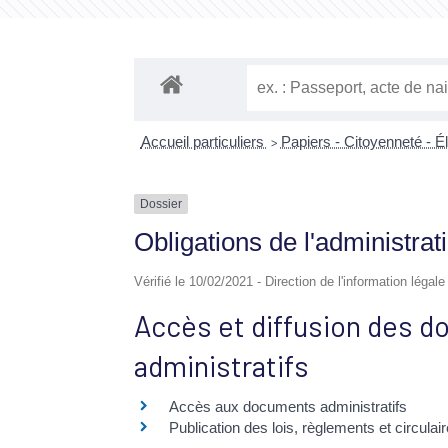
Accueil particuliers
Papiers - Citoyenneté - É
>
Dossier
Obligations de l'administrat
Vérifié le 10/02/2021 - Direction de l'information légal
Accès et diffusion des 
administratifs
Accès aux documents administratifs
Publication des lois, règlements et circulai