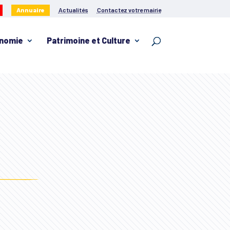
Annuaire
Actualités
Contactez votre mairie
nomie
Patrimoine et Culture