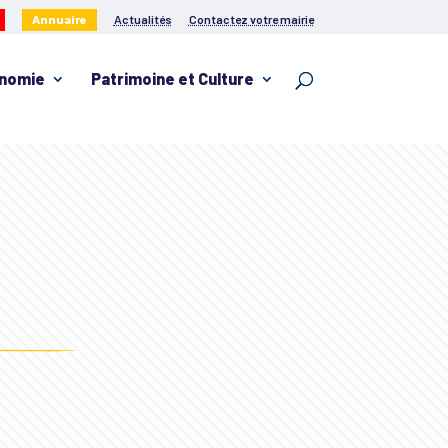
Annuaire
Actualités
Contactez votre mairie
nomie
Patrimoine et Culture