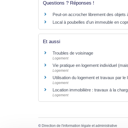
Questions ? Réponses !
Peut-on accrocher librement des objets 
Local à poubelles d'un immeuble en copro
Et aussi
Troubles de voisinage
Logement
Vie pratique en logement individuel (mai
Logement
Utilisation du logement et travaux par le 
Logement
Location immobilière : travaux à la charg
Logement
©
Direction de l'information légale et administrative