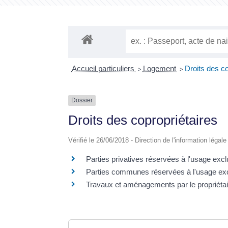
Accueil particuliers
Logement
Droits des co
>
>
Dossier
Droits des copropriétaires
Vérifié le 26/06/2018 - Direction de l'information légal
Parties privatives réservées à l'usage excl
Parties communes réservées à l'usage exclu
Travaux et aménagements par le propriéta