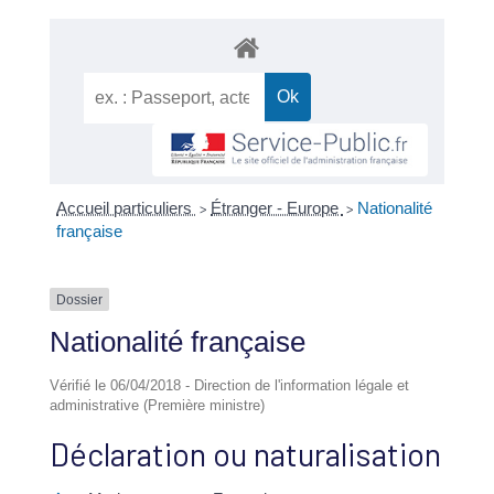
Accueil particuliers
Étranger - Europe
Nationalité
>
>
française
Dossier
Nationalité française
Vérifié le 06/04/2018 - Direction de l'information légale et
administrative (Première ministre)
Déclaration ou naturalisation