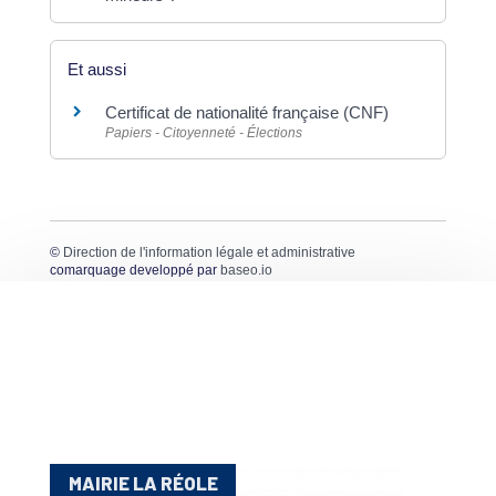
Et aussi
Certificat de nationalité française (CNF)
Papiers - Citoyenneté - Élections
©
Direction de l'information légale et administrative
comarquage developpé par
baseo.io
MAIRIE LA RÉOLE