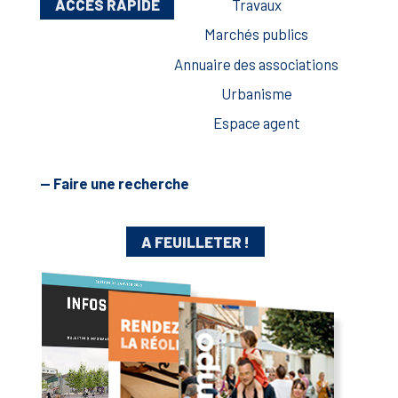
ACCÈS RAPIDE
Travaux
Marchés publics
Annuaire des associations
Urbanisme
Espace agent
— Faire une recherche
A FEUILLETER !