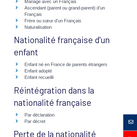
Mariage avec un Français
Ascendant (parent ou grand-parent) d'un
Français
Frère ou sœur d'un Français
Naturalisation
Nationalité française d'un
enfant
Enfant né en France de parents étrangers
Enfant adopté
Enfant recueilli
Réintégration dans la
nationalité française
Par déclaration
Par décret
Perte de la nationalité