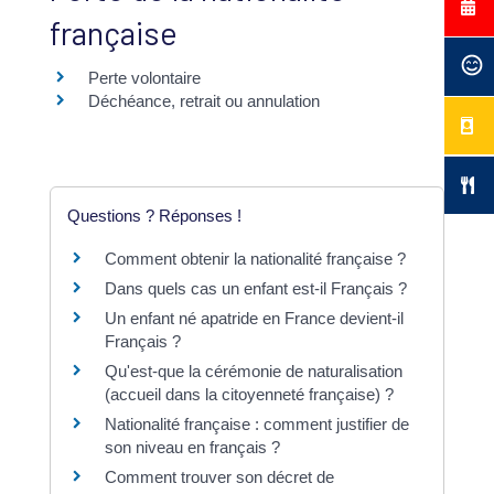
française
Perte volontaire
Déchéance, retrait ou annulation
Questions ? Réponses !
Comment obtenir la nationalité française ?
Dans quels cas un enfant est-il Français ?
Un enfant né apatride en France devient-il
Français ?
Qu'est-que la cérémonie de naturalisation
(accueil dans la citoyenneté française) ?
Nationalité française : comment justifier de
son niveau en français ?
Comment trouver son décret de