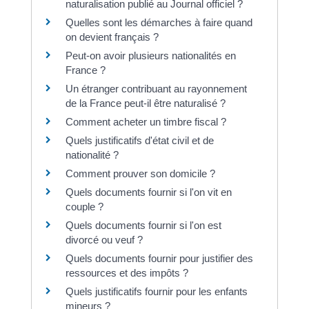
naturalisation publié au Journal officiel ?
Quelles sont les démarches à faire quand
on devient français ?
Peut-on avoir plusieurs nationalités en
France ?
Un étranger contribuant au rayonnement
de la France peut-il être naturalisé ?
Comment acheter un timbre fiscal ?
Quels justificatifs d'état civil et de
nationalité ?
Comment prouver son domicile ?
Quels documents fournir si l'on vit en
couple ?
Quels documents fournir si l'on est
divorcé ou veuf ?
Quels documents fournir pour justifier des
ressources et des impôts ?
Quels justificatifs fournir pour les enfants
mineurs ?