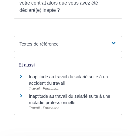
votre contrat alors que vous avez été
déclaré(e) inapte ?
Textes de référence
Et aussi
Inaptitude au travail du salarié suite à un
accident du travail
Travail - Formation
Inaptitude au travail du salarié suite à une
maladie professionnelle
Travail - Formation