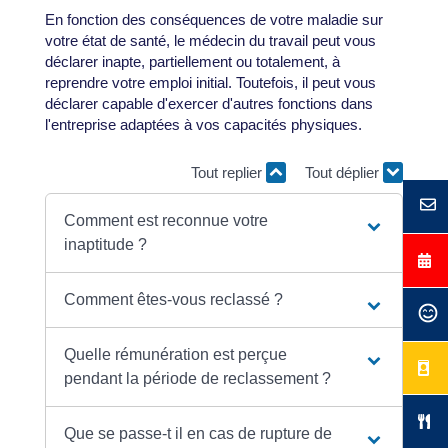
En fonction des conséquences de votre maladie sur
votre état de santé, le médecin du travail peut vous
déclarer inapte, partiellement ou totalement, à
reprendre votre emploi initial. Toutefois, il peut vous
déclarer capable d'exercer d'autres fonctions dans
l'entreprise adaptées à vos capacités physiques.
Tout replier
Tout déplier
Comment est reconnue votre
inaptitude ?
Comment êtes-vous reclassé ?
Quelle rémunération est perçue
pendant la période de reclassement ?
Que se passe-t il en cas de rupture de