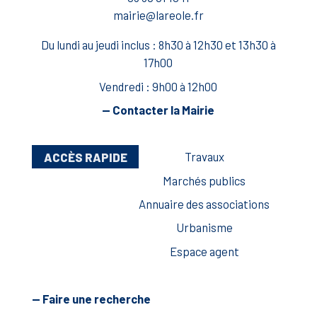
mairie@lareole.fr
Du lundi au jeudi inclus : 8h30 à 12h30 et 13h30 à
17h00
Vendredi : 9h00 à 12h00
— Contacter la Mairie
ACCÈS RAPIDE
Travaux
Marchés publics
Annuaire des associations
Urbanisme
Espace agent
— Faire une recherche