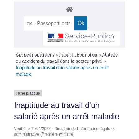
Accueil particuliers
Travail - Formation
Maladie
>
>
ou accident du travail dans le secteur privé
>
Inaptitude au travail d'un salarié après un arrêt
maladie
Fiche pratique
Inaptitude au travail d'un
salarié après un arrêt maladie
Vérifié le 11/04/2022 - Direction de l'information légale et
administrative (Première ministre)