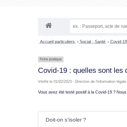
Accueil particuliers
Social - Santé
Covid-1
>
>
Fiche pratique
Covid-19 : quelles sont les 
Vérifié le 01/02/2023 - Direction de l'information légal
Vous avez été testé positif à la Covid-19 ? No
Doit-on s'isoler ?