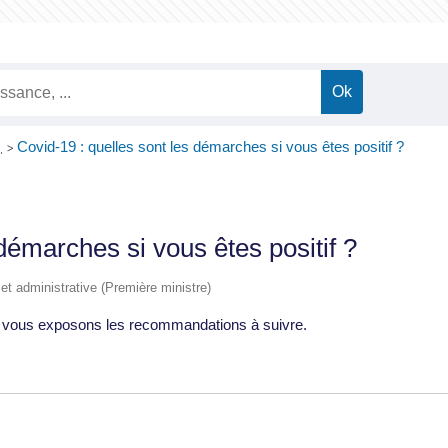
9
Covid-19 : quelles sont les démarches si vous êtes positif ?
>
démarches si vous êtes positif ?
e et administrative (Première ministre)
us vous exposons les recommandations à suivre.