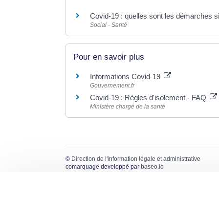
Covid-19 : quelles sont les démarches s
Social - Santé
Pour en savoir plus
Informations Covid-19
Gouvernement.fr
Covid-19 : Règles d'isolement - FAQ
Ministère chargé de la santé
©
Direction de l'information légale et administrative
comarquage developpé par
baseo.io