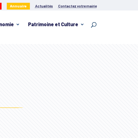
Annuaire
Actualités
Contactez votre mairie
nomie
Patrimoine et Culture