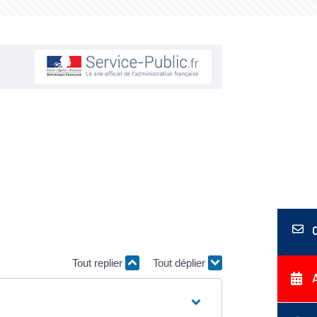
Tout replier
Tout déplier