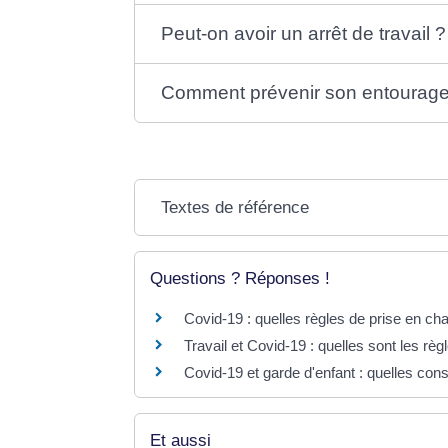
Peut-on avoir un arrêt de travail ?
Comment prévenir son entourage
Textes de référence
Questions ? Réponses !
Covid-19 : quelles règles de prise en ch
Travail et Covid-19 : quelles sont les règ
Covid-19 et garde d'enfant : quelles co
Et aussi