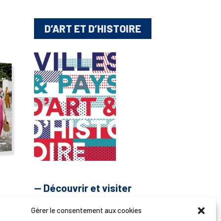
D’ART ET D’HISTOIRE
— Découvrir et visiter
Gérer le consentement aux cookies