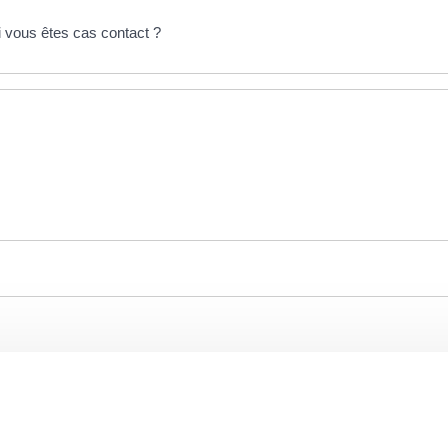
i vous êtes cas contact ?