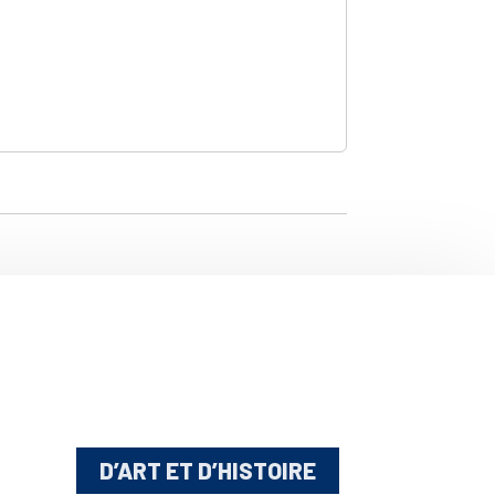
D’ART ET D’HISTOIRE