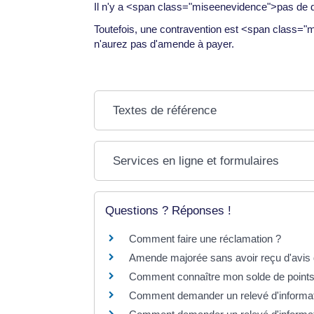
Il n'y a <span class="miseenevidence">pas de dé
Toutefois, une contravention est <span class="m
n'aurez pas d'amende à payer.
Textes de référence
Services en ligne et formulaires
Questions ? Réponses !
Comment faire une réclamation ?
Amende majorée sans avoir reçu d'avis 
Comment connaître mon solde de points
Comment demander un relevé d'informati