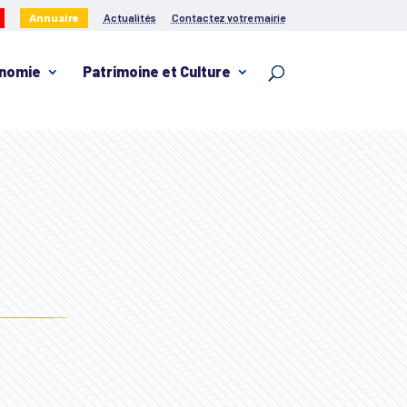
Annuaire
Actualités
Contactez votre mairie
nomie
Patrimoine et Culture