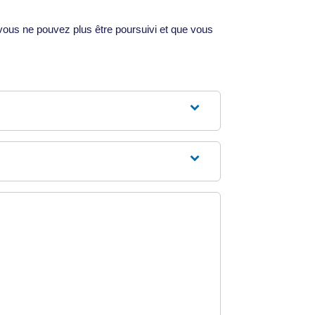
vous ne pouvez plus être poursuivi et que vous