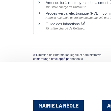
Amende forfaire : moyens de paiement
Ministère chargé de l'intérieur
Procès verbal électronique (PVE) : co
Agence nationale de traitement automatisé des i
Guide des infractions
Ministère chargé de l'intérieur
©
Direction de l'information légale et administrative
comarquage developpé par
baseo.io
MAIRIE LA RÉOLE
A