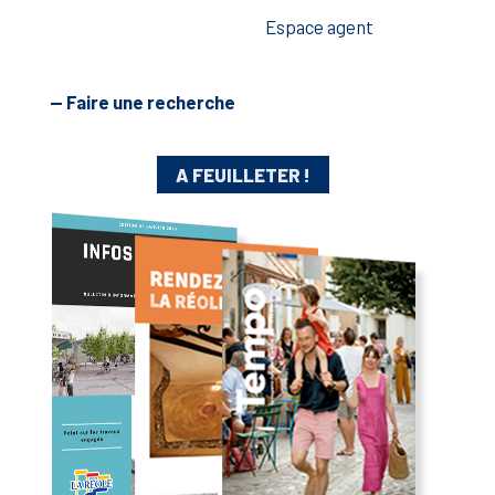
Espace agent
— Faire une recherche
A FEUILLETER !