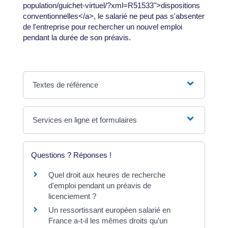
population/guichet-virtuel/?xml=R51533">dispositions
conventionnelles</a>, le salarié ne peut pas s'absenter
de l'entreprise pour rechercher un nouvel emploi
pendant la durée de son préavis.
Textes de référence
Services en ligne et formulaires
Questions ? Réponses !
Quel droit aux heures de recherche
d'emploi pendant un préavis de
licenciement ?
Un ressortissant européen salarié en
France a-t-il les mêmes droits qu'un