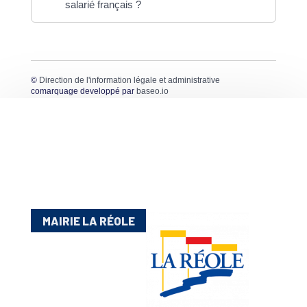
salarié français ?
©
Direction de l'information légale et administrative
comarquage developpé par
baseo.io
MAIRIE LA RÉOLE