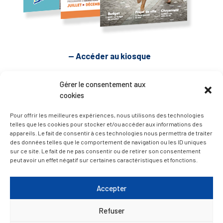
— Accéder au kiosque
Gérer le consentement aux
D’ART ET D’HISTOIRE
cookies
Pour offrir les meilleures expériences, nous utilisons des technologies
— Découvrir et visiter
telles que les cookies pour stocker et/ou accéder aux informations des
appareils. Le fait de consentir à ces technologies nous permettra de traiter
des données telles que le comportement de navigation ou les ID uniques
sur ce site. Le fait de ne pas consentir ou de retirer son consentement
peut avoir un effet négatif sur certaines caractéristiques et fonctions.
Accepter
Refuser