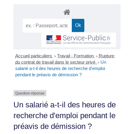
Accueil particuliers
Travail - Formation
Rupture
>
>
du contrat de travail dans le secteur privé
Un
>
salarié a-t-il des heures de recherche d'emploi
pendant le préavis de démission ?
Question-réponse
Un salarié a-t-il des heures de
recherche d'emploi pendant le
préavis de démission ?