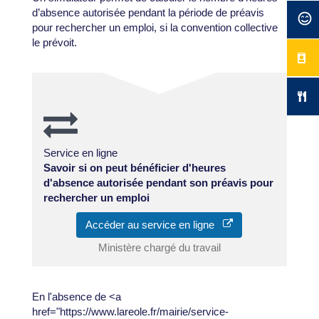
d’absence autorisée pendant la période de préavis
pour rechercher un emploi, si la convention collective
le prévoit.
Service en ligne
Savoir si on peut bénéficier d'heures
d'absence autorisée pendant son préavis pour
rechercher un emploi
Accéder au service en ligne
Ministère chargé du travail
En l'absence de <a
href="https://www.lareole.fr/mairie/service-