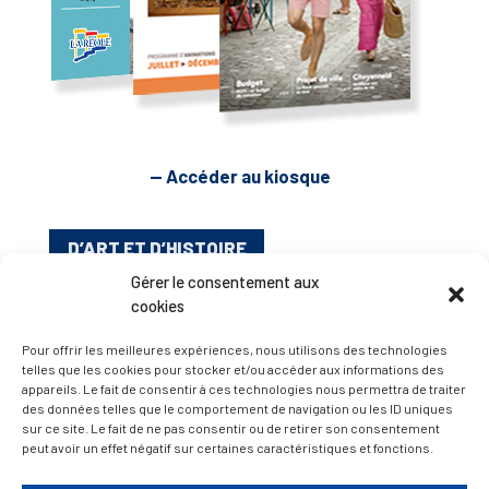
— Accéder au kiosque
D’ART ET D’HISTOIRE
Gérer le consentement aux
cookies
— Découvrir et visiter
Pour offrir les meilleures expériences, nous utilisons des technologies
telles que les cookies pour stocker et/ou accéder aux informations des
appareils. Le fait de consentir à ces technologies nous permettra de traiter
des données telles que le comportement de navigation ou les ID uniques
sur ce site. Le fait de ne pas consentir ou de retirer son consentement
peut avoir un effet négatif sur certaines caractéristiques et fonctions.