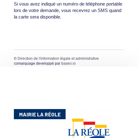
Si vous avez indiqué un numéro de téléphone portable
lors de votre demande, vous recevrez un SMS quand
la carte sera disponible.
©
Direction de l'information légale et administrative
comarquage developpé par
baseo.io
MAIRIE LA RÉOLE