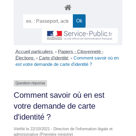
Accueil particuliers
Papiers - Citoyenneté -
>
Élections
Carte d'identité
Comment savoir où en
>
>
est votre demande de carte d'identité ?
Question-réponse
Comment savoir où en est
votre demande de carte
d'identité ?
Vérifié le 22/10/2021 - Direction de l'information légale et
administrative (Première ministre)