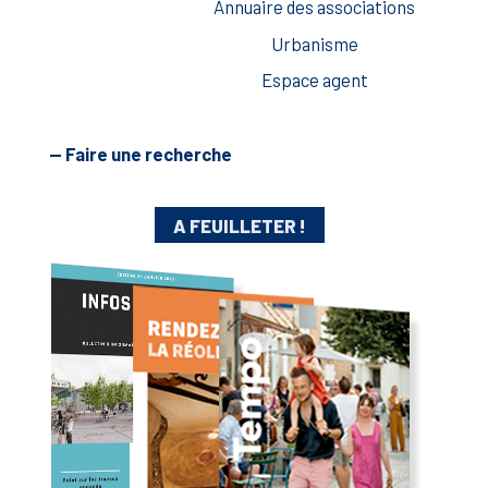
Annuaire des associations
Urbanisme
Espace agent
— Faire une recherche
A FEUILLETER !