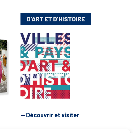
D’ART ET D’HISTOIRE
— Découvrir et visiter