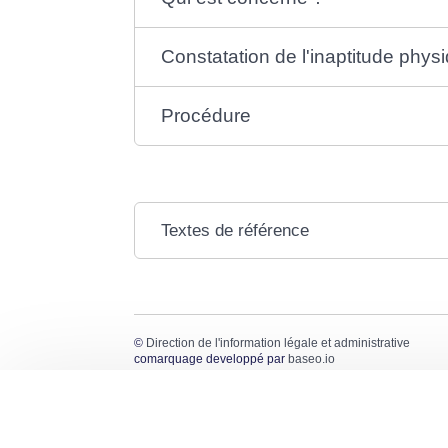
Constatation de l'inaptitude phys
Procédure
Textes de référence
©
Direction de l'information légale et administrative
comarquage developpé par
baseo.io