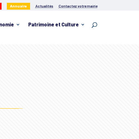
Annuaire
Actualités
Contactez votre mairie
nomie
Patrimoine et Culture