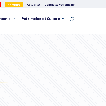
Annuaire
Actualités
Contactez votre mairie
nomie
Patrimoine et Culture