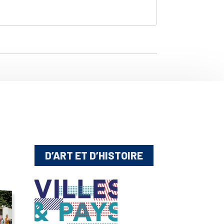
D’ART ET D’HISTOIRE