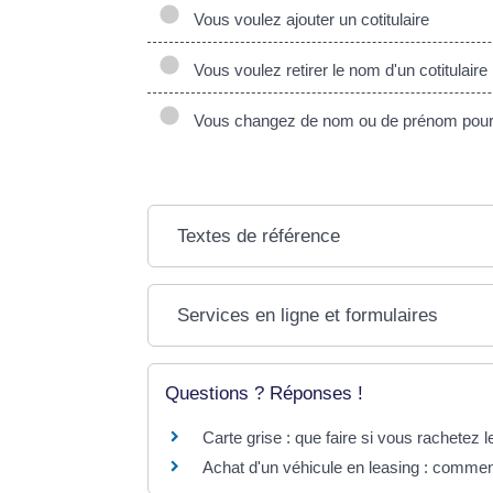
Vous voulez ajouter un cotitulaire
Vous voulez retirer le nom d'un cotitulaire
Vous changez de nom ou de prénom pour m
Textes de référence
Services en ligne et formulaires
Questions ? Réponses !
Carte grise : que faire si vous rachetez l
Achat d'un véhicule en leasing : comment