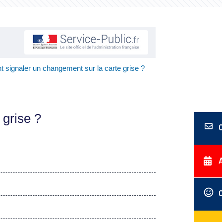
 signaler un changement sur la carte grise ?
 grise ?