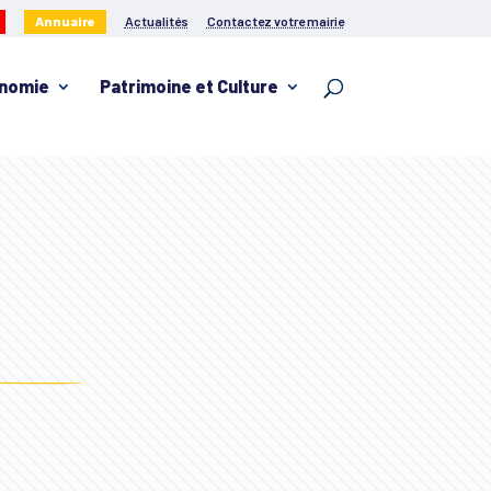
Annuaire
Actualités
Contactez votre mairie
nomie
Patrimoine et Culture