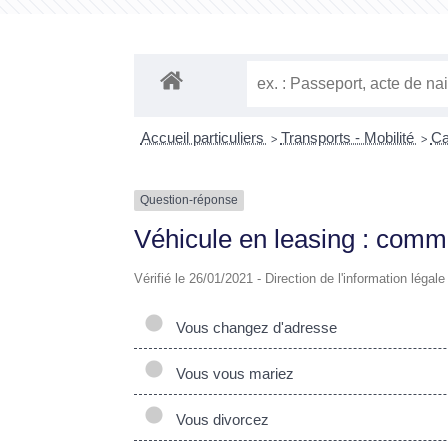
Accueil particuliers
Transports - Mobilité
Ca
>
>
Question-réponse
Véhicule en leasing : comme
Vérifié le 26/01/2021 - Direction de l'information légal
Vous changez d'adresse
Vous vous mariez
Vous divorcez