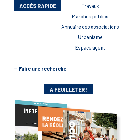
ACCÈS RAPIDE
Travaux
Marchés publics
Annuaire des associations
Urbanisme
Espace agent
— Faire une recherche
A FEUILLETER !