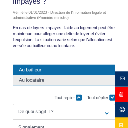
impayés ?
Vérifié le 01/01/2023 - Direction de l'information légale et
administrative (Première ministre)
En cas de loyers impayés, l'aide au logement peut être
maintenue pour alléger une dette de loyer et éviter
l'expulsion. La situation varie selon que l'allocation est
versée au bailleur ou au locataire.
Au bailleur
Au locataire
Tout replier
Tout déplier
De quoi s'agit-il ?
Signalement