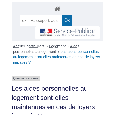
Accueil particuliers
Logement
Aides
>
>
personnelles au logement
Les aides personnelles
>
au logement sont-elles maintenues en cas de loyers
impayés ?
Question-réponse
Les aides personnelles au
logement sont-elles
maintenues en cas de loyers