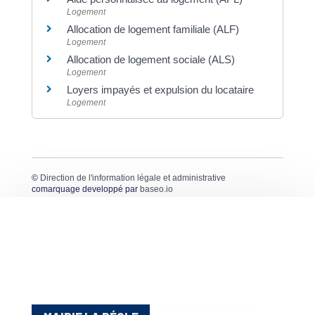
Logement
Allocation de logement familiale (ALF)
Logement
Allocation de logement sociale (ALS)
Logement
Loyers impayés et expulsion du locataire
Logement
©
Direction de l'information légale et administrative
comarquage developpé par
baseo.io