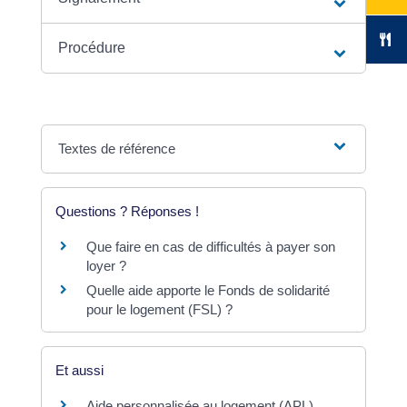
Procédure
Textes de référence
Questions ? Réponses !
Que faire en cas de difficultés à payer son
loyer ?
Quelle aide apporte le Fonds de solidarité
pour le logement (FSL) ?
Et aussi
Aide personnalisée au logement (APL)