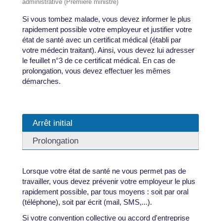
administrative (Première ministre)
Si vous tombez malade, vous devez informer le plus
rapidement possible votre employeur et justifier votre
état de santé avec un certificat médical (établi par
votre médecin traitant). Ainsi, vous devez lui adresser
le feuillet n°3 de ce certificat médical. En cas de
prolongation, vous devez effectuer les mêmes
démarches.
Arrêt initial
Prolongation
Lorsque votre état de santé ne vous permet pas de
travailler, vous devez prévenir votre employeur le plus
rapidement possible, par tous moyens : soit par oral
(téléphone), soit par écrit (mail, SMS,...).
Si votre convention collective ou accord d'entreprise