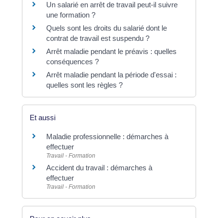
Un salarié en arrêt de travail peut-il suivre
une formation ?
Quels sont les droits du salarié dont le
contrat de travail est suspendu ?
Arrêt maladie pendant le préavis : quelles
conséquences ?
Arrêt maladie pendant la période d'essai :
quelles sont les règles ?
Et aussi
Maladie professionnelle : démarches à
effectuer
Travail - Formation
Accident du travail : démarches à
effectuer
Travail - Formation