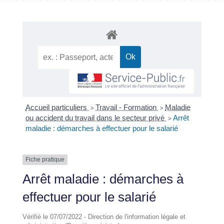
Accueil particuliers
Travail - Formation
Maladie
>
>
ou accident du travail dans le secteur privé
Arrêt
>
maladie : démarches à effectuer pour le salarié
Fiche pratique
Arrêt maladie : démarches à
effectuer pour le salarié
Vérifié le 07/07/2022 - Direction de l'information légale et