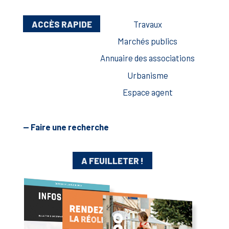
ACCÈS RAPIDE
Travaux
Marchés publics
Annuaire des associations
Urbanisme
Espace agent
— Faire une recherche
A FEUILLETER !