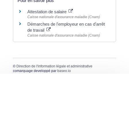
Pour en savoir plus
Attestation de salaire
Caisse nationale d'assurance maladie (Cnam)
Démarches de l'employeur en cas d'arrêt
de travail
Caisse nationale d'assurance maladie (Cnam)
©
Direction de l'information légale et administrative
comarquage developpé par
baseo.io