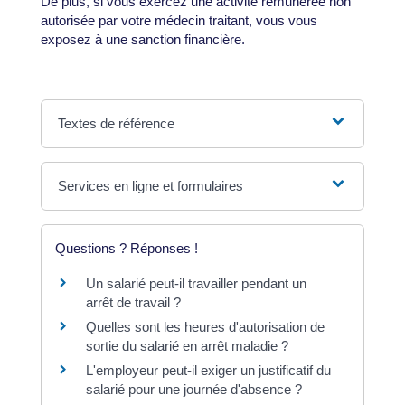
De plus, si vous exercez une activité rémunérée non
autorisée par votre médecin traitant, vous vous
exposez à une sanction financière.
Textes de référence
Services en ligne et formulaires
Questions ? Réponses !
Un salarié peut-il travailler pendant un
arrêt de travail ?
Quelles sont les heures d'autorisation de
sortie du salarié en arrêt maladie ?
L'employeur peut-il exiger un justificatif du
salarié pour une journée d'absence ?