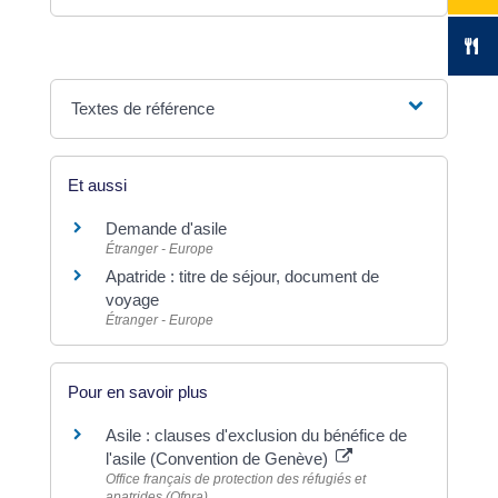
Textes de référence
Et aussi
Demande d'asile
Étranger - Europe
Apatride : titre de séjour, document de
voyage
Étranger - Europe
Pour en savoir plus
Asile : clauses d'exclusion du bénéfice de
l'asile (Convention de Genève)
Office français de protection des réfugiés et
apatrides (Ofpra)