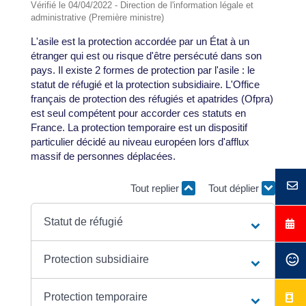
Vérifié le 04/04/2022 - Direction de l'information légale et
administrative (Première ministre)
L'asile est la protection accordée par un État à un
étranger qui est ou risque d'être persécuté dans son
pays. Il existe 2 formes de protection par l'asile : le
statut de réfugié et la protection subsidiaire. L'Office
français de protection des réfugiés et apatrides (Ofpra)
est seul compétent pour accorder ces statuts en
France. La protection temporaire est un dispositif
particulier décidé au niveau européen lors d'afflux
massif de personnes déplacées.
Tout replier
Tout déplier
Statut de réfugié
Protection subsidiaire
Protection temporaire