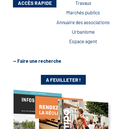
ACCÈS RAPIDE
Travaux
Marchés publics
Annuaire des associations
Urbanisme
Espace agent
— Faire une recherche
A FEUILLETER !