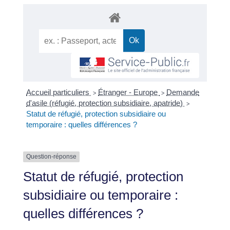
Accueil particuliers
Étranger - Europe
Demande
>
>
d'asile (réfugié, protection subsidiaire, apatride)
>
Statut de réfugié, protection subsidiaire ou
temporaire : quelles différences ?
Question-réponse
Statut de réfugié, protection
subsidiaire ou temporaire :
quelles différences ?