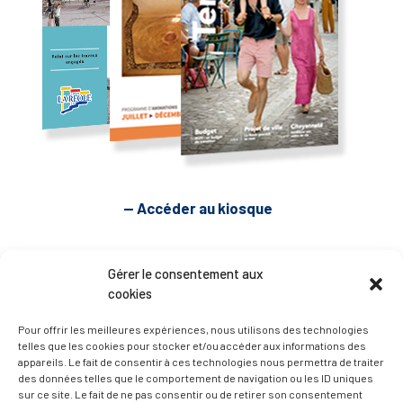
— Accéder au kiosque
D’ART ET D’HISTOIRE
Gérer le consentement aux
cookies
— Découvrir et visiter
Pour offrir les meilleures expériences, nous utilisons des technologies
telles que les cookies pour stocker et/ou accéder aux informations des
appareils. Le fait de consentir à ces technologies nous permettra de traiter
des données telles que le comportement de navigation ou les ID uniques
sur ce site. Le fait de ne pas consentir ou de retirer son consentement