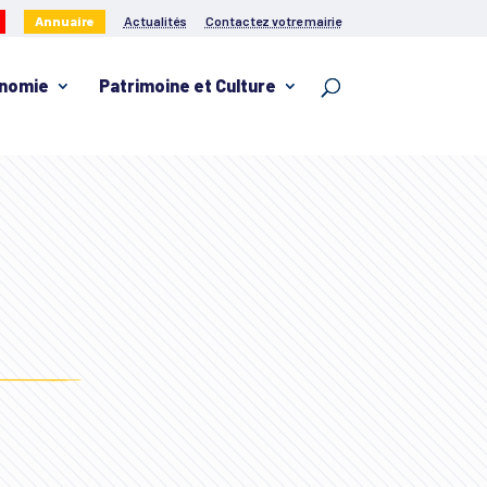
Annuaire
Actualités
Contactez votre mairie
nomie
Patrimoine et Culture