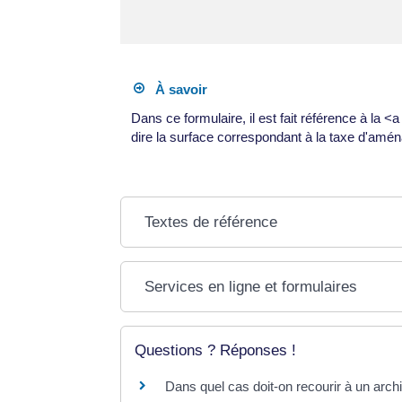
À savoir
Dans ce formulaire, il est fait référence à la 
dire la surface correspondant à la taxe d'amé
Textes de référence
Services en ligne et formulaires
Questions ? Réponses !
Dans quel cas doit-on recourir à un archi