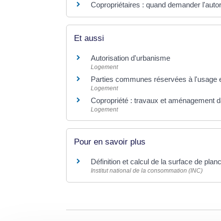
Copropriétaires : quand demander l'autor
Et aussi
Autorisation d'urbanisme
Logement
Parties communes réservées à l'usage exc
Logement
Copropriété : travaux et aménagement da
Logement
Pour en savoir plus
Définition et calcul de la surface de pla
Institut national de la consommation (INC)