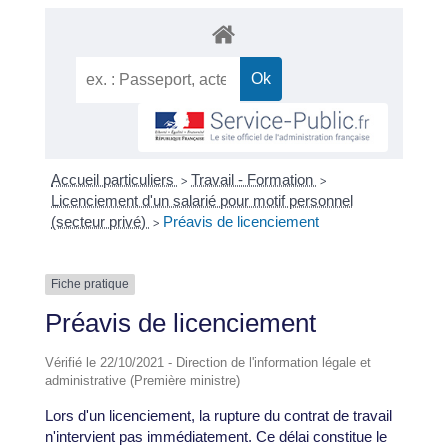
Accueil particuliers
Travail - Formation
>
>
Licenciement d'un salarié pour motif personnel
(secteur privé)
Préavis de licenciement
>
Fiche pratique
Préavis de licenciement
Vérifié le 22/10/2021 - Direction de l'information légale et
administrative (Première ministre)
Lors d'un licenciement, la rupture du contrat de travail
n'intervient pas immédiatement. Ce délai constitue le