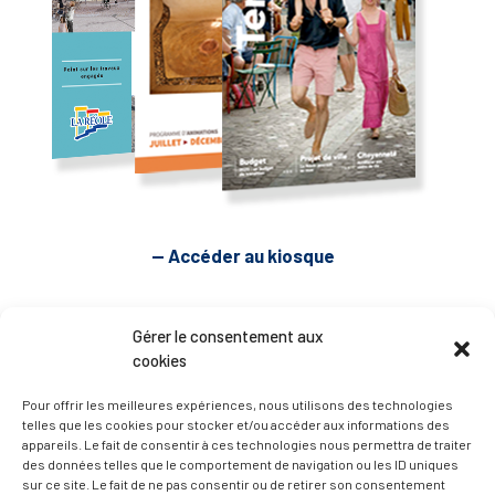
— Accéder au kiosque
D’ART ET D’HISTOIRE
Gérer le consentement aux
cookies
— Découvrir et visiter
Pour offrir les meilleures expériences, nous utilisons des technologies
telles que les cookies pour stocker et/ou accéder aux informations des
appareils. Le fait de consentir à ces technologies nous permettra de traiter
des données telles que le comportement de navigation ou les ID uniques
sur ce site. Le fait de ne pas consentir ou de retirer son consentement