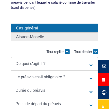
préavis pendant lequel le salarié continue de travailler
(sauf dispense).
Cas général
Alsace-Moselle
Tout replier
Tout déplier
De quoi s'agit-il ?
Le préavis est-il obligatoire ?
Durée du préavis
Point de départ du préavis