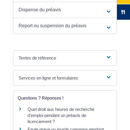
Dispense du préavis
Report ou suspension du préavis
Textes de référence
Services en ligne et formulaires
Questions ? Réponses !
Quel droit aux heures de recherche
d'emploi pendant un préavis de
licenciement ?
Faute grave ou lourde commise pendant