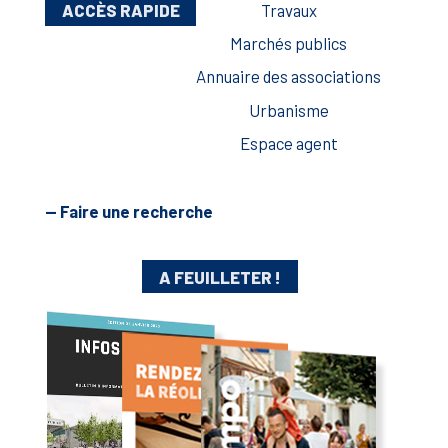
ACCÈS RAPIDE
Travaux
Marchés publics
Annuaire des associations
Urbanisme
Espace agent
— Faire une recherche
A FEUILLETER !