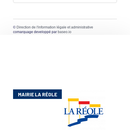
©
Direction de l'information légale et administrative
comarquage developpé par
baseo.io
MAIRIE LA RÉOLE