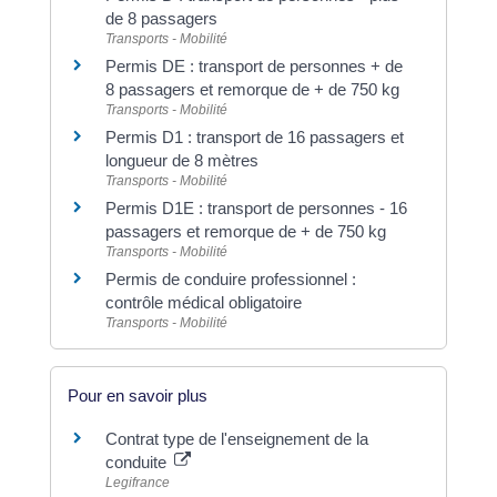
de 8 passagers
Transports - Mobilité
Permis DE : transport de personnes + de
8 passagers et remorque de + de 750 kg
Transports - Mobilité
Permis D1 : transport de 16 passagers et
longueur de 8 mètres
Transports - Mobilité
Permis D1E : transport de personnes - 16
passagers et remorque de + de 750 kg
Transports - Mobilité
Permis de conduire professionnel :
contrôle médical obligatoire
Transports - Mobilité
Pour en savoir plus
Contrat type de l'enseignement de la
conduite
Legifrance