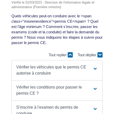
Vérifié le 01/03/2023 - Direction de l'information légale et
administrative (Première ministre)
Quels véhicules peut-on conduire avec le <span
class="miseenevidence">permis CE</span> ? Quel
est l'âge minimum ? Comment s'inscrire, passer les
examens (code et la conduite) et faire la demande du
permis ? Nous vous indiquons les étapes à suivre pour
passer le permis CE.
Tout replier
Tout déplier
Vérifier les véhicules que le permis CE
autorise à conduire
Vérifier les conditions pour passer le
permis CE ?
S'inscrire à l'examen du permis de
conduire