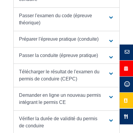
Passer l'examen du code (épreuve
théorique)
Préparer l'épreuve pratique (conduite)
Passer la conduite (épreuve pratique)
Télécharger le résultat de l'examen du
permis de conduire (CEPC)
Demander en ligne un nouveau permis
intégrant le permis CE
Vérifier la durée de validité du permis
de conduire