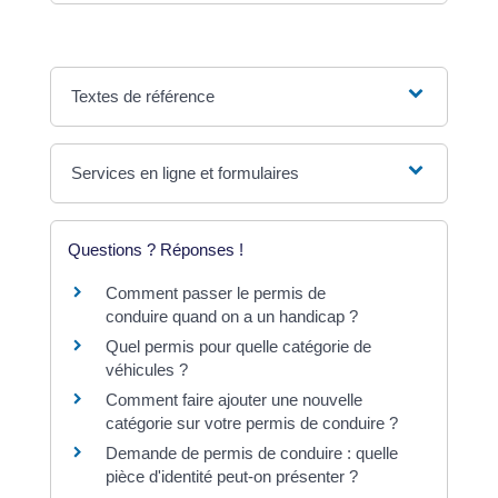
Textes de référence
Services en ligne et formulaires
Questions ? Réponses !
Comment passer le permis de
conduire quand on a un handicap ?
Quel permis pour quelle catégorie de
véhicules ?
Comment faire ajouter une nouvelle
catégorie sur votre permis de conduire ?
Demande de permis de conduire : quelle
pièce d'identité peut-on présenter ?