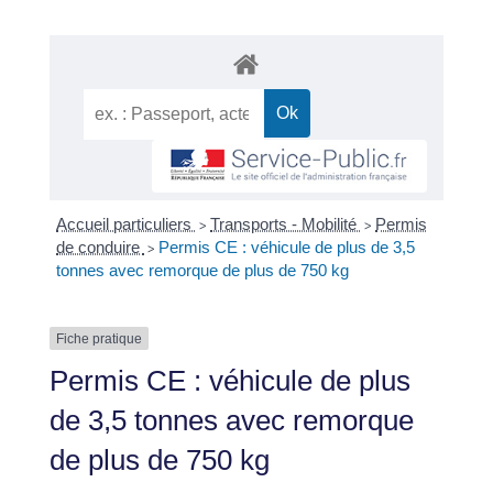
Accueil particuliers
Transports - Mobilité
Permis
>
>
de conduire
Permis CE : véhicule de plus de 3,5
>
tonnes avec remorque de plus de 750 kg
Fiche pratique
Permis CE : véhicule de plus
de 3,5 tonnes avec remorque
de plus de 750 kg