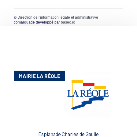
©
Direction de l'information légale et administrative
comarquage developpé par
baseo.io
MAIRIE LA RÉOLE
Esplanade Charles de Gaulle