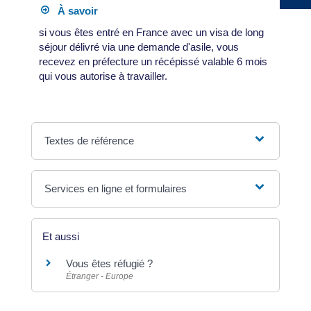
À savoir
si vous êtes entré en France avec un visa de long
séjour délivré via une demande d'asile, vous
recevez en préfecture un récépissé valable 6 mois
qui vous autorise à travailler.
Textes de référence
Services en ligne et formulaires
Et aussi
Vous êtes réfugié ?
Étranger - Europe