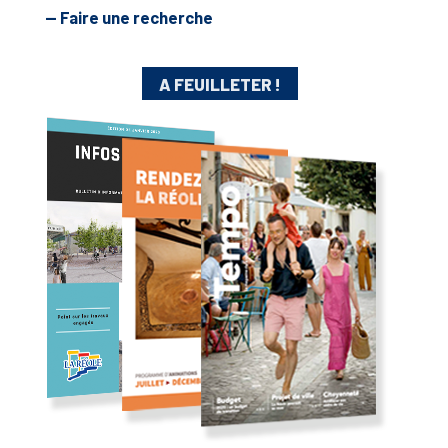
— Faire une recherche
A FEUILLETER !