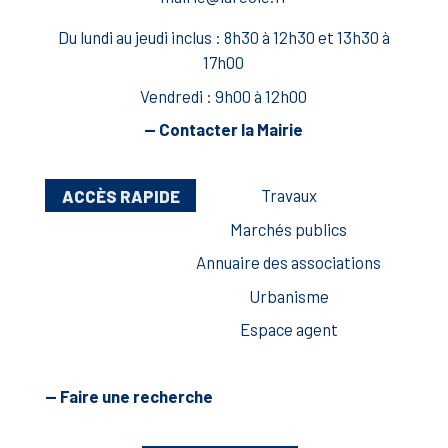
Du lundi au jeudi inclus : 8h30 à 12h30 et 13h30 à
17h00
Vendredi : 9h00 à 12h00
— Contacter la Mairie
ACCÈS RAPIDE
Travaux
Marchés publics
Annuaire des associations
Urbanisme
Espace agent
— Faire une recherche