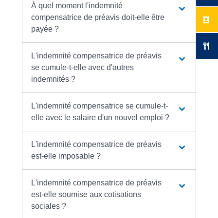
À quel moment l'indemnité
compensatrice de préavis doit-elle être
payée ?
L'indemnité compensatrice de préavis
se cumule-t-elle avec d'autres
indemnités ?
L'indemnité compensatrice se cumule-t-
elle avec le salaire d'un nouvel emploi ?
L'indemnité compensatrice de préavis
est-elle imposable ?
L'indemnité compensatrice de préavis
est-elle soumise aux cotisations
sociales ?