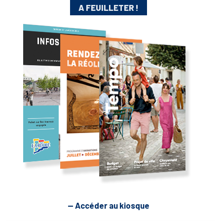
A FEUILLETER !
— Accéder au kiosque