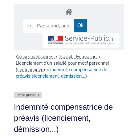
Accueil particuliers
Travail - Formation
>
>
Licenciement d'un salarié pour motif personnel
(secteur privé)
Indemnité compensatrice de
>
préavis (licenciement, démission...)
Fiche pratique
Indemnité compensatrice de
préavis (licenciement,
démission...)