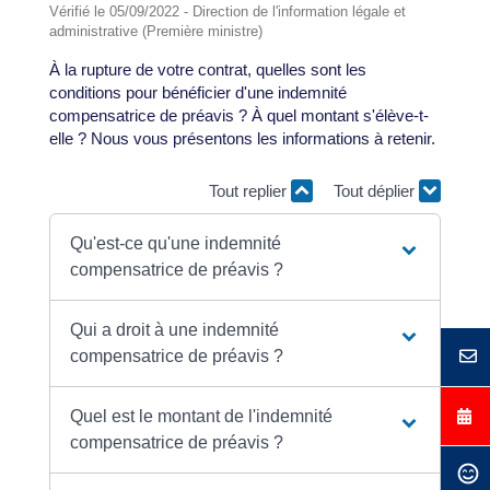
Vérifié le 05/09/2022 - Direction de l'information légale et
administrative (Première ministre)
À la rupture de votre contrat, quelles sont les
conditions pour bénéficier d'une indemnité
compensatrice de préavis ? À quel montant s'élève-t-
elle ? Nous vous présentons les informations à retenir.
Tout replier
Tout déplier
Qu'est-ce qu'une indemnité
compensatrice de préavis ?
Qui a droit à une indemnité
compensatrice de préavis ?
Quel est le montant de l'indemnité
compensatrice de préavis ?