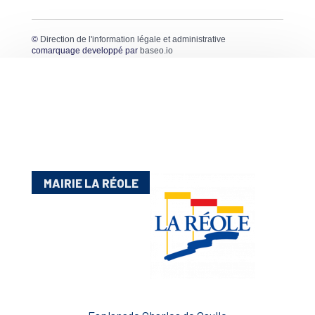
©
Direction de l'information légale et administrative
comarquage developpé par
baseo.io
MAIRIE LA RÉOLE