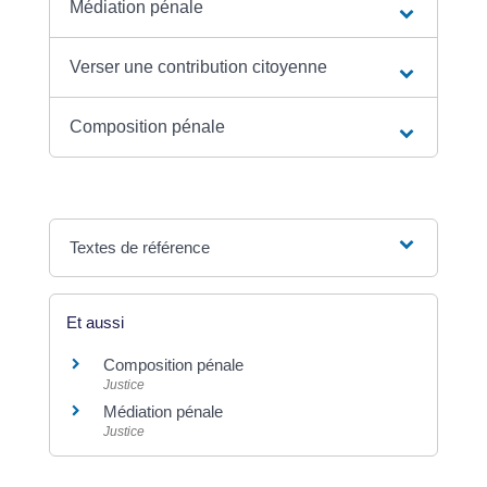
Médiation pénale
Verser une contribution citoyenne
Composition pénale
Textes de référence
Et aussi
Composition pénale
Justice
Médiation pénale
Justice