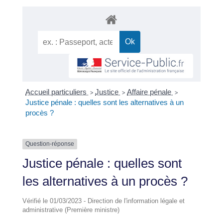
Accueil particuliers
Justice
Affaire pénale
>
>
>
Justice pénale : quelles sont les alternatives à un
procès ?
Question-réponse
Justice pénale : quelles sont
les alternatives à un procès ?
Vérifié le 01/03/2023 - Direction de l'information légale et
administrative (Première ministre)