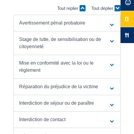
Tout replier
Tout déplier
Avertissement pénal probatoire
Stage de lutte, de sensibilisation ou de
citoyenneté
Mise en conformité avec la loi ou le
règlement
Réparation du préjudice de la victime
Interdiction de séjour ou de paraître
Interdiction de contact