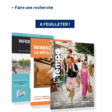
— Faire une recherche
A FEUILLETER !