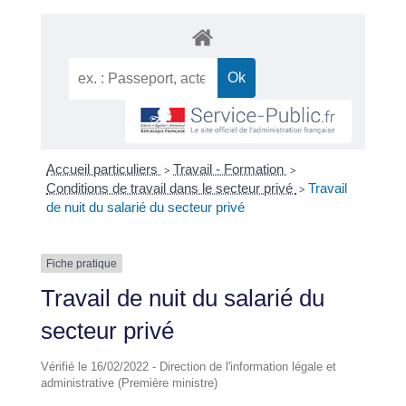
Accueil particuliers
Travail - Formation
>
>
Conditions de travail dans le secteur privé
Travail
>
de nuit du salarié du secteur privé
Fiche pratique
Travail de nuit du salarié du
secteur privé
Vérifié le 16/02/2022 - Direction de l'information légale et
administrative (Première ministre)