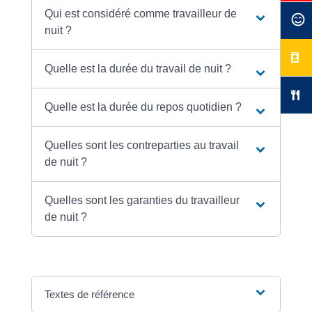
Qui est considéré comme travailleur de
nuit ?
Quelle est la durée du travail de nuit ?
Quelle est la durée du repos quotidien ?
Quelles sont les contreparties au travail
de nuit ?
Quelles sont les garanties du travailleur
de nuit ?
Textes de référence