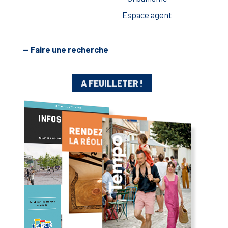
Espace agent
— Faire une recherche
A FEUILLETER !