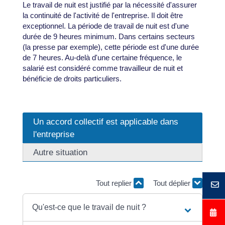
Le travail de nuit est justifié par la nécessité d'assurer
la continuité de l'activité de l'entreprise. Il doit être
exceptionnel. La période de travail de nuit est d'une
durée de 9 heures minimum. Dans certains secteurs
(la presse par exemple), cette période est d'une durée
de 7 heures. Au-delà d'une certaine fréquence, le
salarié est considéré comme travailleur de nuit et
bénéficie de droits particuliers.
Un accord collectif est applicable dans
l'entreprise
Autre situation
Tout replier
Tout déplier
Qu'est-ce que le travail de nuit ?