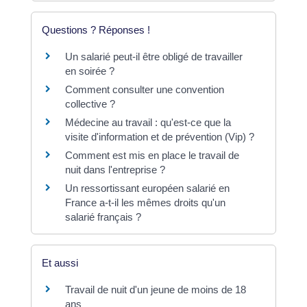
Questions ? Réponses !
Un salarié peut-il être obligé de travailler
en soirée ?
Comment consulter une convention
collective ?
Médecine au travail : qu'est-ce que la
visite d'information et de prévention (Vip) ?
Comment est mis en place le travail de
nuit dans l'entreprise ?
Un ressortissant européen salarié en
France a-t-il les mêmes droits qu'un
salarié français ?
Et aussi
Travail de nuit d'un jeune de moins de 18
ans