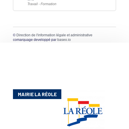
Travail - Formation
©
Direction de l'information légale et administrative
comarquage developpé par
baseo.io
MAIRIE LA RÉOLE