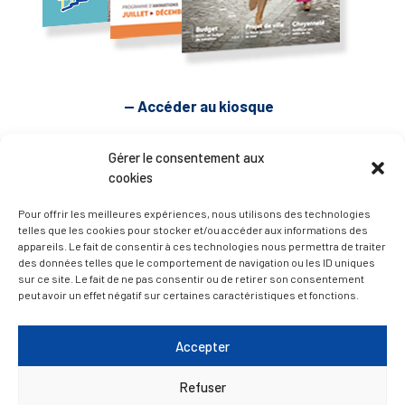
— Accéder au kiosque
Gérer le consentement aux
D’ART ET D’HISTOIRE
cookies
Pour offrir les meilleures expériences, nous utilisons des technologies
— Découvrir et visiter
telles que les cookies pour stocker et/ou accéder aux informations des
appareils. Le fait de consentir à ces technologies nous permettra de traiter
des données telles que le comportement de navigation ou les ID uniques
sur ce site. Le fait de ne pas consentir ou de retirer son consentement
peut avoir un effet négatif sur certaines caractéristiques et fonctions.
Accepter
Refuser