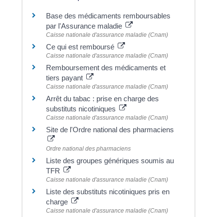
Base des médicaments remboursables
par l'Assurance maladie
Caisse nationale d'assurance maladie (Cnam)
Ce qui est remboursé
Caisse nationale d'assurance maladie (Cnam)
Remboursement des médicaments et
tiers payant
Caisse nationale d'assurance maladie (Cnam)
Arrêt du tabac : prise en charge des
substituts nicotiniques
Caisse nationale d'assurance maladie (Cnam)
Site de l'Ordre national des pharmaciens
Ordre national des pharmaciens
Liste des groupes génériques soumis au
TFR
Caisse nationale d'assurance maladie (Cnam)
Liste des substituts nicotiniques pris en
charge
Caisse nationale d'assurance maladie (Cnam)