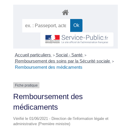
Accueil particuliers
Social - Santé
>
>
Remboursement des soins par la Sécurité sociale
>
Remboursement des médicaments
Fiche pratique
Remboursement des
médicaments
Vérifié le 01/06/2021 - Direction de l'information légale et
administrative (Première ministre)