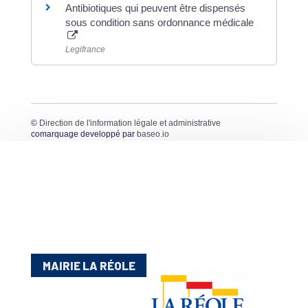
Antibiotiques qui peuvent être dispensés
sous condition sans ordonnance médicale
Legifrance
©
Direction de l'information légale et administrative
comarquage developpé par
baseo.io
MAIRIE LA RÉOLE