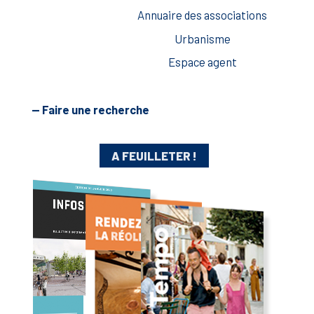
Annuaire des associations
Urbanisme
Espace agent
— Faire une recherche
A FEUILLETER !