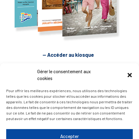
— Accéder au kiosque
Gérer le consentement aux
D’ART ET D’HISTOIRE
cookies
Pour offrir les meilleures expériences, nous utilisons des technologies
— Découvrir et visiter
telles que les cookies pour stocker et/ou accéder aux informations des
appareils. Le fait de consentir à ces technologies nous permettra de traiter
des données telles que le comportement de navigation ou les ID uniques
sur ce site. Le fait de ne pas consentir ou de retirer son consentement
peut avoir un effet négatif sur certaines caractéristiques et fonctions.
Accepter