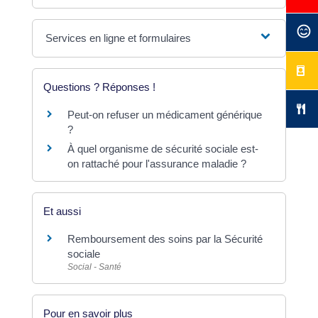
Services en ligne et formulaires
Questions ? Réponses !
Peut-on refuser un médicament générique
?
À quel organisme de sécurité sociale est-
on rattaché pour l'assurance maladie ?
Et aussi
Remboursement des soins par la Sécurité
sociale
Social - Santé
Pour en savoir plus