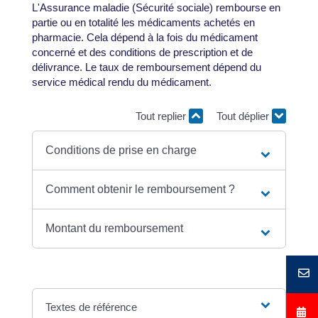
L'Assurance maladie (Sécurité sociale) rembourse en
partie ou en totalité les médicaments achetés en
pharmacie. Cela dépend à la fois du médicament
concerné et des conditions de prescription et de
délivrance. Le taux de remboursement dépend du
service médical rendu du médicament.
Tout replier
Tout déplier
Conditions de prise en charge
Comment obtenir le remboursement ?
Montant du remboursement
Textes de référence