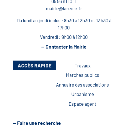
05 56 61 10 11
mairie@lareole.fr
Du lundi au jeudi inclus : 8h30 à 12h30 et 13h30 à
17h00
Vendredi : 9h00 à 12h00
— Contacter la Mairie
ACCÈS RAPIDE
Travaux
Marchés publics
Annuaire des associations
Urbanisme
Espace agent
— Faire une recherche