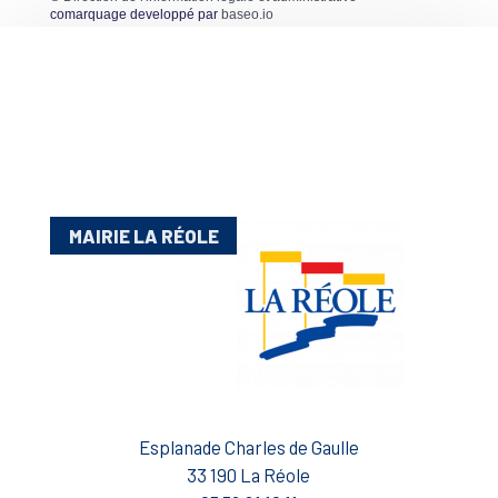
comarquage developpé par
baseo.io
MAIRIE LA RÉOLE
Esplanade Charles de Gaulle
33 190 La Réole