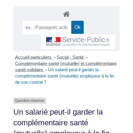
Accueil particuliers
Social - Santé
>
>
Complémentaire santé (mutuelle) et complémentaire
santé solidaire
Un salarié peut-il garder la
>
complémentaire santé (mutuelle) employeur à la fin
de son contrat ?
Question-réponse
Un salarié peut-il garder la
complémentaire santé