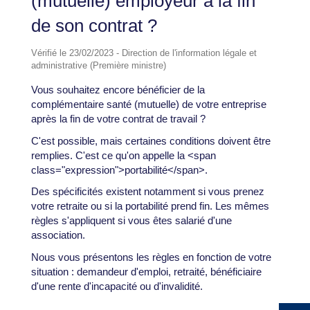
(mutuelle) employeur à la fin
de son contrat ?
Vérifié le 23/02/2023 - Direction de l'information légale et
administrative (Première ministre)
Vous souhaitez encore bénéficier de la
complémentaire santé (mutuelle) de votre entreprise
après la fin de votre contrat de travail ?
C'est possible, mais certaines conditions doivent être
remplies. C'est ce qu'on appelle la <span
class="expression">portabilité</span>.
Des spécificités existent notamment si vous prenez
votre retraite ou si la portabilité prend fin. Les mêmes
règles s'appliquent si vous êtes salarié d'une
association.
Nous vous présentons les règles en fonction de votre
situation : demandeur d'emploi, retraité, bénéficiaire
d'une rente d'incapacité ou d'invalidité.