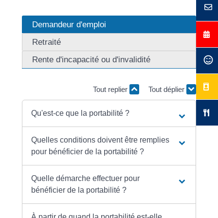
Demandeur d'emploi
Retraité
Rente d'incapacité ou d'invalidité
Tout replier
Tout déplier
Qu'est-ce que la portabilité ?
Quelles conditions doivent être remplies
pour bénéficier de la portabilité ?
Quelle démarche effectuer pour
bénéficier de la portabilité ?
À partir de quand la portabilité est-elle