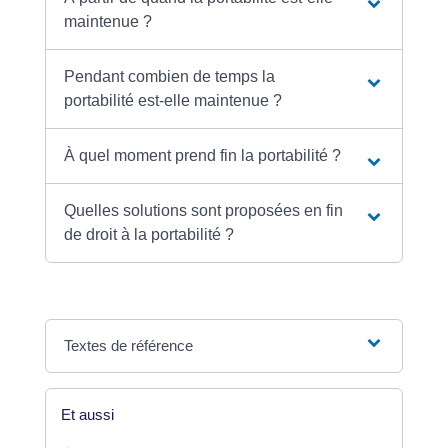
maintenue ?
Pendant combien de temps la
portabilité est-elle maintenue ?
À quel moment prend fin la portabilité ?
Quelles solutions sont proposées en fin
de droit à la portabilité ?
Textes de référence
Et aussi