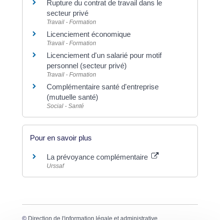
Rupture du contrat de travail dans le
secteur privé
Travail - Formation
Licenciement économique
Travail - Formation
Licenciement d'un salarié pour motif
personnel (secteur privé)
Travail - Formation
Complémentaire santé d'entreprise
(mutuelle santé)
Social - Santé
Pour en savoir plus
La prévoyance complémentaire
Urssaf
©
Direction de l'information légale et administrative