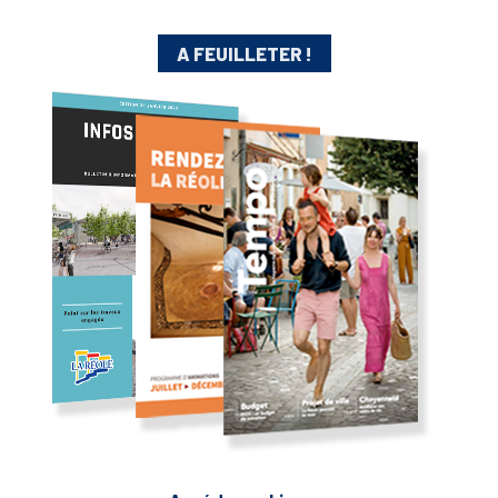
A FEUILLETER !