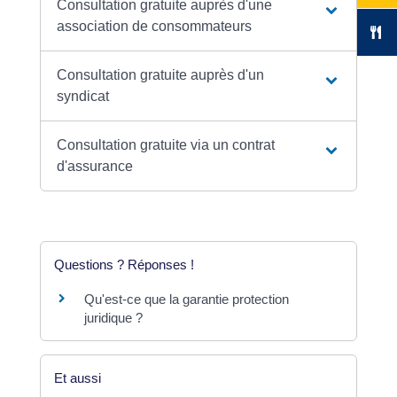
Consultation gratuite auprès d'une
association de consommateurs
Consultation gratuite auprès d'un
syndicat
Consultation gratuite via un contrat
d'assurance
Questions ? Réponses !
Qu'est-ce que la garantie protection
juridique ?
Et aussi