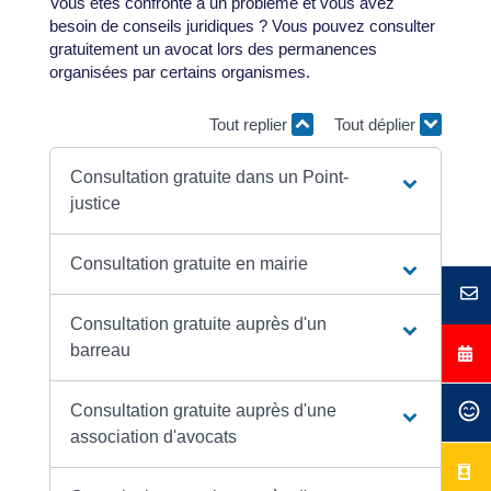
Vous êtes confronté à un problème et vous avez
besoin de conseils juridiques ? Vous pouvez consulter
gratuitement un avocat lors des permanences
organisées par certains organismes.
Tout replier
Tout déplier
Consultation gratuite dans un Point-
justice
Consultation gratuite en mairie
Consultation gratuite auprès d'un
barreau
Consultation gratuite auprès d'une
association d'avocats