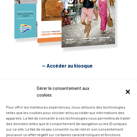
— Accéder au kiosque
D’ART ET D’HISTOIRE
Gérer le consentement aux
cookies
— Découvrir et visiter
Pour offrir les meilleures expériences, nous utilisons des technologies
telles que les cookies pour stocker et/ou accéder aux informations des
appareils. Le fait de consentir à ces technologies nous permettra de traiter
des données telles que le comportement de navigation ou les ID uniques
sur ce site. Le fait de ne pas consentir ou de retirer son consentement
peut avoir un effet négatif sur certaines caractéristiques et fonctions.