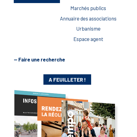
Marchés publics
Annuaire des associations
Urbanisme
Espace agent
— Faire une recherche
A FEUILLETER !