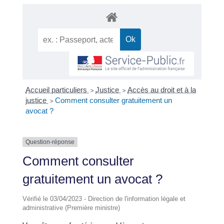
Accueil particuliers
Justice
Accès au droit et à la
>
>
justice
Comment consulter gratuitement un
>
avocat ?
Question-réponse
Comment consulter
gratuitement un avocat ?
Vérifié le 03/04/2023 - Direction de l'information légale et
administrative (Première ministre)