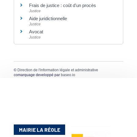
Frais de justice : coût d'un procès
Justice
Aide juridictionnelle
Justice
Avocat
Justice
©
Direction de l'information légale et administrative
comarquage developpé par
baseo.io
MAIRIE LA RÉOLE