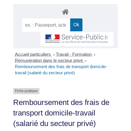
Accueil particuliers
Travail - Formation
>
>
Rémunération dans le secteur privé
>
Remboursement des frais de transport domicile-
travail (salarié du secteur privé)
Fiche pratique
Remboursement des frais de
transport domicile-travail
(salarié du secteur privé)