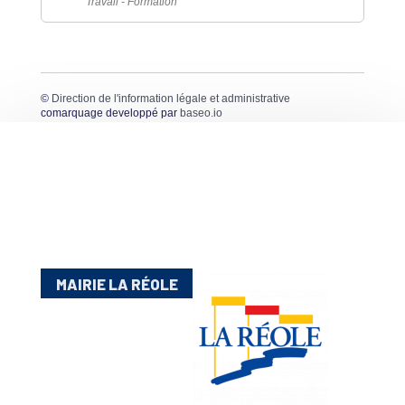
Travail - Formation
©
Direction de l'information légale et administrative
comarquage developpé par
baseo.io
MAIRIE LA RÉOLE