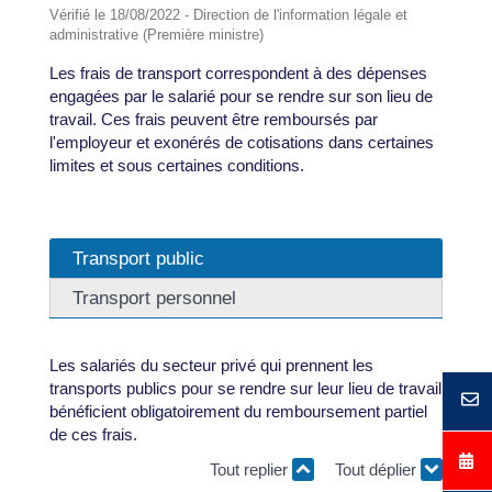
Vérifié le 18/08/2022 - Direction de l'information légale et
administrative (Première ministre)
Les frais de transport correspondent à des dépenses
engagées par le salarié pour se rendre sur son lieu de
travail. Ces frais peuvent être remboursés par
l'employeur et exonérés de cotisations dans certaines
limites et sous certaines conditions.
Transport public
Transport personnel
Les salariés du secteur privé qui prennent les
transports publics pour se rendre sur leur lieu de travail
bénéficient obligatoirement du remboursement partiel
de ces frais.
Tout replier
Tout déplier