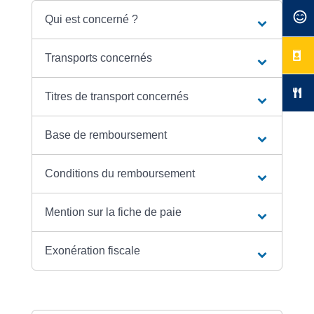
Qui est concerné ?
Transports concernés
Titres de transport concernés
Base de remboursement
Conditions du remboursement
Mention sur la fiche de paie
Exonération fiscale