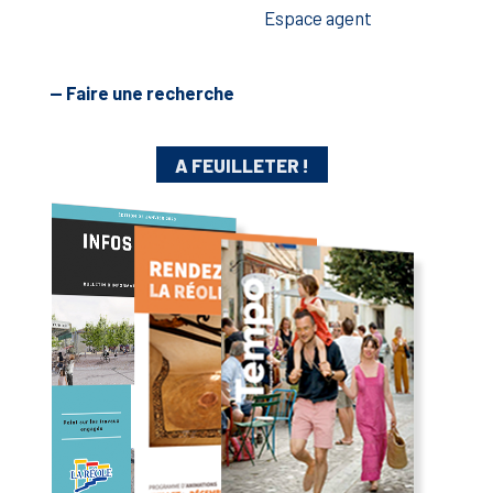
Espace agent
— Faire une recherche
A FEUILLETER !