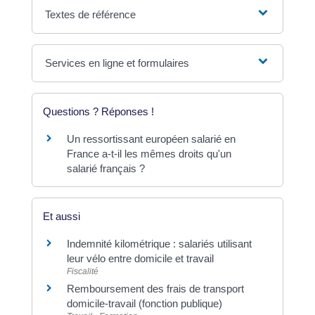
Textes de référence
Services en ligne et formulaires
Questions ? Réponses !
Un ressortissant européen salarié en
France a-t-il les mêmes droits qu'un
salarié français ?
Et aussi
Indemnité kilométrique : salariés utilisant
leur vélo entre domicile et travail
Fiscalité
Remboursement des frais de transport
domicile-travail (fonction publique)