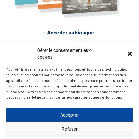
— Accéder au kiosque
Gérer le consentement aux
D’ART ET D’HISTOIRE
cookies
Pour offrir les meilleures expériences, nous utilisons des technologies
— Découvrir et visiter
telles que les cookies pour stocker et/ou accéder aux informations des
appareils. Le fait de consentir à ces technologies nous permettra de traiter
des données telles que le comportement de navigation ou les ID uniques
sur ce site. Le fait de ne pas consentir ou de retirer son consentement
peut avoir un effet négatif sur certaines caractéristiques et fonctions.
Accepter
Refuser