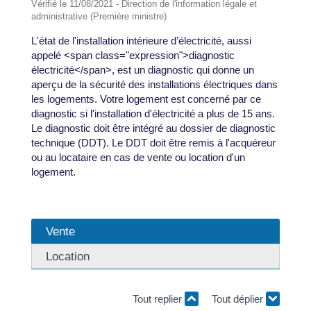
Vérifié le 11/08/2021 - Direction de l'information légale et
administrative (Première ministre)
L'état de l'installation intérieure d’électricité, aussi
appelé <span class="expression">diagnostic
électricité</span>, est un diagnostic qui donne un
aperçu de la sécurité des installations électriques dans
les logements. Votre logement est concerné par ce
diagnostic si l'installation d'électricité a plus de 15 ans.
Le diagnostic doit être intégré au dossier de diagnostic
technique (DDT). Le DDT doit être remis à l'acquéreur
ou au locataire en cas de vente ou location d'un
logement.
Vente
Location
Tout replier
Tout déplier