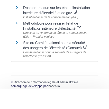
Dossier pratique sur les états d'installation
intérieure d'électricité et de gaz
Institut national de la consommation (INC)
Méthodologie pour réaliser l'état de
l'installation intérieure d'électricité
Direction de l'information légale et administrative
(Dila) - Premier ministre
Site du Comité national pour la sécurité
des usagers de l'électricité (Consuel)
Comité national pour la sécurité des usagers de
l'électricité (Consuel)
©
Direction de l'information légale et administrative
comarquage developpé par
baseo.io