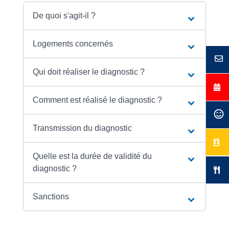
De quoi s'agit-il ?
Logements concernés
Qui doit réaliser le diagnostic ?
Comment est réalisé le diagnostic ?
Transmission du diagnostic
Quelle est la durée de validité du
diagnostic ?
Sanctions