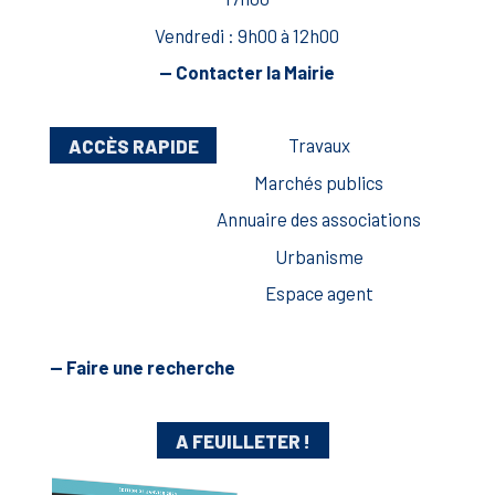
Vendredi : 9h00 à 12h00
— Contacter la Mairie
ACCÈS RAPIDE
Travaux
Marchés publics
Annuaire des associations
Urbanisme
Espace agent
— Faire une recherche
A FEUILLETER !