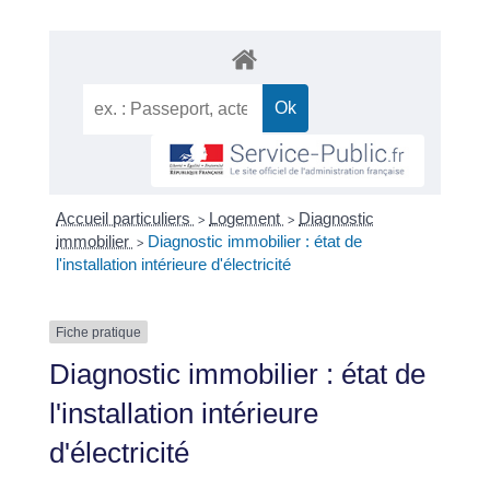
Accueil particuliers
Logement
Diagnostic
>
>
immobilier
Diagnostic immobilier : état de
>
l'installation intérieure d'électricité
Fiche pratique
Diagnostic immobilier : état de
l'installation intérieure
d'électricité