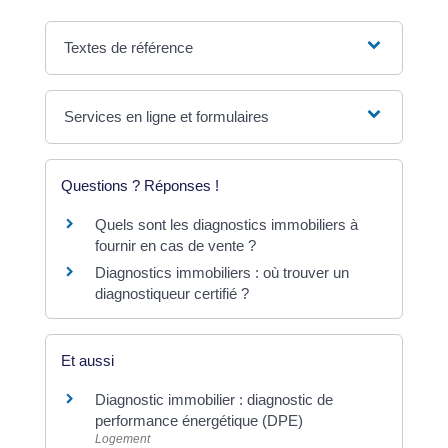
Textes de référence
Services en ligne et formulaires
Questions ? Réponses !
Quels sont les diagnostics immobiliers à
fournir en cas de vente ?
Diagnostics immobiliers : où trouver un
diagnostiqueur certifié ?
Et aussi
Diagnostic immobilier : diagnostic de
performance énergétique (DPE)
Logement