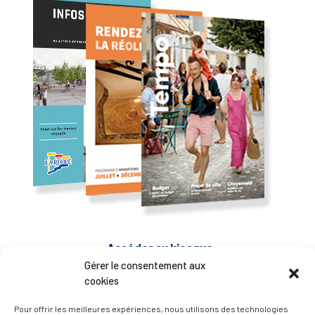
— Accéder au kiosque
Gérer le consentement aux
cookies
D’ART ET D’HISTOIRE
Pour offrir les meilleures expériences, nous utilisons des technologies