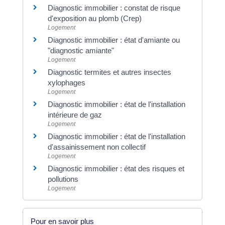
Diagnostic immobilier : constat de risque
d'exposition au plomb (Crep)
Logement
Diagnostic immobilier : état d'amiante ou
"diagnostic amiante"
Logement
Diagnostic termites et autres insectes
xylophages
Logement
Diagnostic immobilier : état de l'installation
intérieure de gaz
Logement
Diagnostic immobilier : état de l'installation
d'assainissement non collectif
Logement
Diagnostic immobilier : état des risques et
pollutions
Logement
Pour en savoir plus