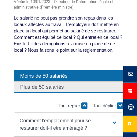
Vérifié le 10/01/2023 - Direction de l'information légale et
administrative (Première ministre)
Le salarié ne peut pas prendre son repas dans les
locaux affectés au travail. L'employeur doit mettre en
place un local qui permet au salarié de se restaurer.
Comment est équipé ce local ? Qui entretien ce local ?
Existe-t-il des dérogations à la mise en place de ce
local ? Nous faisons le point sur la réglementation.
Moins de 50 salariés
Plus de 50 salariés
Tout replier
Tout déplier
Comment l'emplacement pour se
restaurer doit-il être aménagé ?