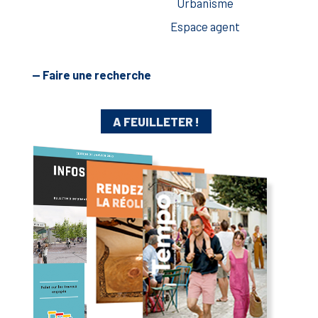
Urbanisme
Espace agent
— Faire une recherche
A FEUILLETER !