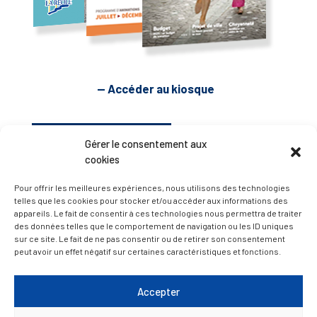
— Accéder au kiosque
D’ART ET D’HISTOIRE
Gérer le consentement aux
cookies
— Découvrir et visiter
Pour offrir les meilleures expériences, nous utilisons des technologies
telles que les cookies pour stocker et/ou accéder aux informations des
appareils. Le fait de consentir à ces technologies nous permettra de traiter
des données telles que le comportement de navigation ou les ID uniques
sur ce site. Le fait de ne pas consentir ou de retirer son consentement
peut avoir un effet négatif sur certaines caractéristiques et fonctions.
Accepter