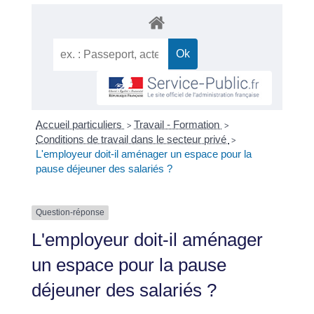
Accueil particuliers
Travail - Formation
>
>
Conditions de travail dans le secteur privé
>
L'employeur doit-il aménager un espace pour la
pause déjeuner des salariés ?
Question-réponse
L'employeur doit-il aménager
un espace pour la pause
déjeuner des salariés ?