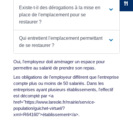
Existe-t-il des dérogations à la mise en
place de l'emplacement pour se
restaurer ?
Qui entretient l'emplacement permettant
de se restaurer ?
Oui, l'employeur doit aménager un espace pour
permettre au salarié de prendre son repas.
Les obligations de l'employeur diffèrent que l'entreprise
compte plus ou moins de 50 salariés. Dans les
entreprises ayant plusieurs établissements, l'effectif
est décompté par <a
href="https://www.lareole.fr/mairie/service-
population/guichet-virtuel/?
xml=R64160">établissement</a>.