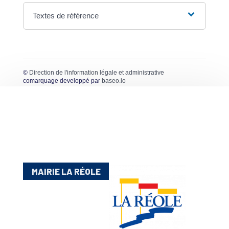
Textes de référence
©
Direction de l'information légale et administrative
comarquage developpé par
baseo.io
MAIRIE LA RÉOLE