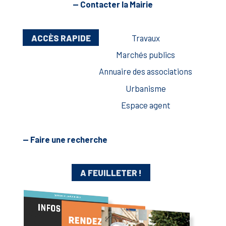
— Contacter la Mairie
ACCÈS RAPIDE
Travaux
Marchés publics
Annuaire des associations
Urbanisme
Espace agent
— Faire une recherche
A FEUILLETER !