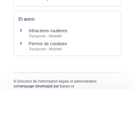
Et aussi
Infractions routières
Transports - Mobilité
Permis de conduire
Transports - Mobilité
©
Direction de l'information légale et administrative
comarquage developpé par
baseo.io