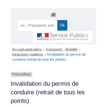
Accueil particuliers
Transports - Mobilité
>
>
Infractions routières
Invalidation du permis de
>
conduire (retrait de tous les points)
Fiche pratique
Invalidation du permis de
conduire (retrait de tous les
points)