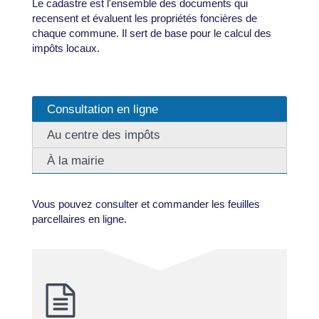
Le cadastre est l'ensemble des documents qui
recensent et évaluent les propriétés foncières de
chaque commune. Il sert de base pour le calcul des
impôts locaux.
Consultation en ligne
Au centre des impôts
À la mairie
Vous pouvez consulter et commander les feuilles
parcellaires en ligne.