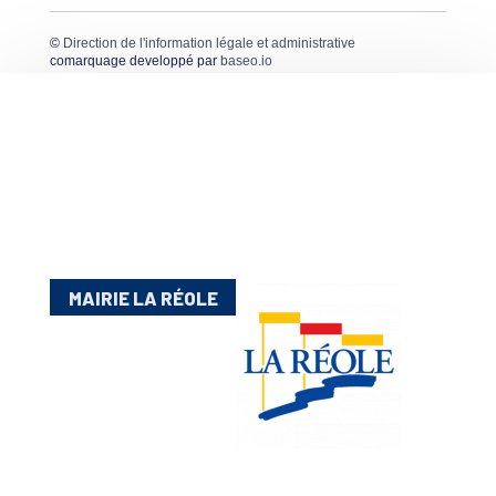
©
Direction de l'information légale et administrative
comarquage developpé par
baseo.io
MAIRIE LA RÉOLE