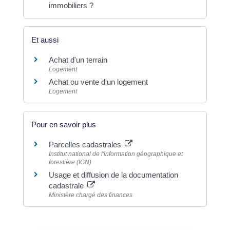
immobiliers ?
Et aussi
Achat d'un terrain
Logement
Achat ou vente d'un logement
Logement
Pour en savoir plus
Parcelles cadastrales
Institut national de l'information géographique et
forestière (IGN)
Usage et diffusion de la documentation
cadastrale
Ministère chargé des finances