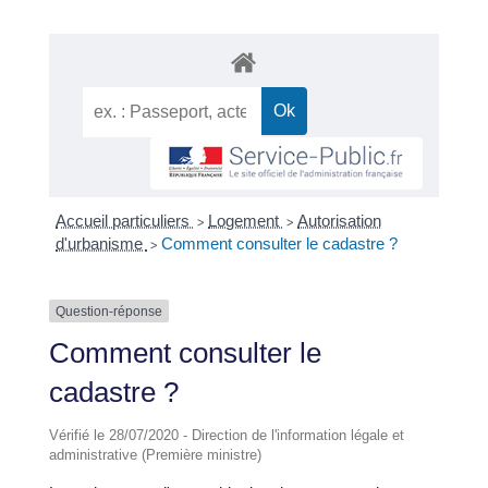
Accueil particuliers
Logement
Autorisation
>
>
d'urbanisme
Comment consulter le cadastre ?
>
Question-réponse
Comment consulter le
cadastre ?
Vérifié le 28/07/2020 - Direction de l'information légale et
administrative (Première ministre)