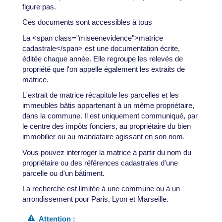
figure pas.
Ces documents sont accessibles à tous
La <span class="miseenevidence">matrice
cadastrale</span> est une documentation écrite,
éditée chaque année. Elle regroupe les relevés de
propriété que l'on appelle également les extraits de
matrice.
L'extrait de matrice récapitule les parcelles et les
immeubles bâtis appartenant à un même propriétaire,
dans la commune. Il est uniquement communiqué, par
le centre des impôts fonciers, au propriétaire du bien
immobilier ou au mandataire agissant en son nom.
Vous pouvez interroger la matrice à partir du nom du
propriétaire ou des références cadastrales d'une
parcelle ou d'un bâtiment.
La recherche est limitée à une commune ou à un
arrondissement pour Paris, Lyon et Marseille.
Attention :