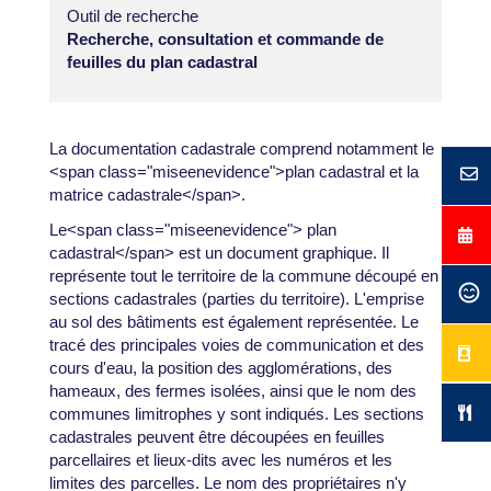
Outil de recherche
Recherche, consultation et commande de
feuilles du plan cadastral
La documentation cadastrale comprend notamment le
<span class="miseenevidence">plan cadastral et la
matrice cadastrale</span>.
Le<span class="miseenevidence"> plan
cadastral</span> est un document graphique. Il
représente tout le territoire de la commune découpé en
sections cadastrales (parties du territoire). L'emprise
au sol des bâtiments est également représentée. Le
tracé des principales voies de communication et des
cours d'eau, la position des agglomérations, des
hameaux, des fermes isolées, ainsi que le nom des
communes limitrophes y sont indiqués. Les sections
cadastrales peuvent être découpées en feuilles
parcellaires et lieux-dits avec les numéros et les
limites des parcelles. Le nom des propriétaires n'y