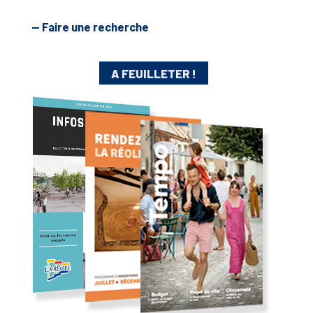
— Faire une recherche
A FEUILLETER !