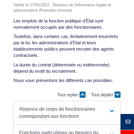
Vérifié le 17/02/2023 - Direction de l'information légale et
administrative (Première ministre)
Les emplois de la fonction publique d’État sont
normalement occupés par des fonctionnaires.
Toutefois, dans certains cas, limitativement énumérés
par la loi, les administrations d'Etat et leurs
établissements publics peuvent recruter des agents
contractuels.
La durée du contrat (déterminée ou indéterminée)
dépend du motif du recrutement.
Nous vous présentons les différents cas possibles.
Tout replier
Tout déplier
Absence de corps de fonctionnaires
correspondant aux fonctions
Fonctions particulières ou besoins du