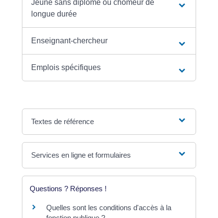
Jeune sans diplôme ou chômeur de
longue durée
Enseignant-chercheur
Emplois spécifiques
Textes de référence
Services en ligne et formulaires
Questions ? Réponses !
Quelles sont les conditions d'accès à la
fonction publique ?