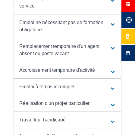
service
Emploi ne nécessitant pas de formation
obligatoire
Remplacement temporaire d'un agent
absent ou poste vacant
Accroissement temporaire d'activité
Emploi à temps incomplet
Réalisation d'un projet particulier
Travailleur handicapé