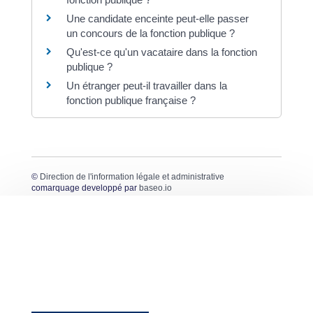
Une candidate enceinte peut-elle passer
un concours de la fonction publique ?
Qu'est-ce qu'un vacataire dans la fonction
publique ?
Un étranger peut-il travailler dans la
fonction publique française ?
©
Direction de l'information légale et administrative
comarquage developpé par
baseo.io