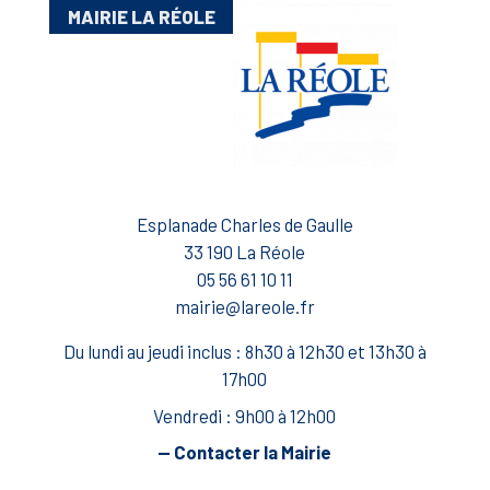
MAIRIE LA RÉOLE
Esplanade Charles de Gaulle
33 190 La Réole
05 56 61 10 11
mairie@lareole.fr
Du lundi au jeudi inclus : 8h30 à 12h30 et 13h30 à
17h00
Vendredi : 9h00 à 12h00
— Contacter la Mairie