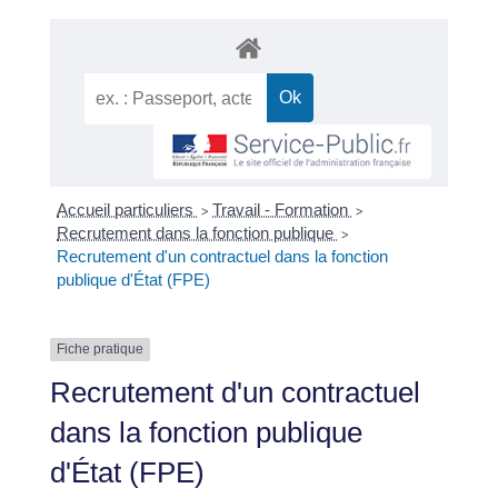
Accueil particuliers
Travail - Formation
>
>
Recrutement dans la fonction publique
>
Recrutement d'un contractuel dans la fonction
publique d'État (FPE)
Fiche pratique
Recrutement d'un contractuel
dans la fonction publique
d'État (FPE)