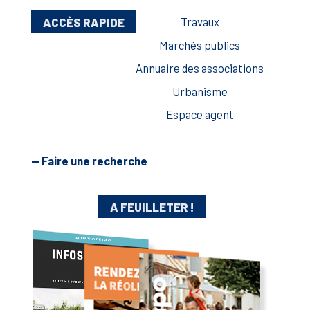
ACCÈS RAPIDE
Travaux
Marchés publics
Annuaire des associations
Urbanisme
Espace agent
— Faire une recherche
A FEUILLETER !