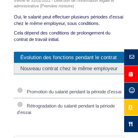
Vérifié le 31/01/2022 - Direction de l'information légale et
administrative (Première ministre)
Oui, le salarié peut effectuer plusieurs périodes d'essai
chez le même employeur, sous conditions.
Cela dépend des conditions de prolongement du
contrat de travail initial.
Évolution des fonctions pendant le contrat
Nouveau contrat chez le même employeur
Promotion du salarié pendant la période d'essai
Rétrogradation du salarié pendant la période
d'essai