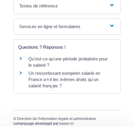
Textes de référence
Services en ligne et formulaires
Questions ? Réponses !
Qu'est-ce qu'une période probatoire pour
le salarié ?
Un ressortissant européen salarié en
France a-t-il les mêmes droits qu'un
salarié français ?
©
Direction de l'information légale et administrative
comarquage developpé par
baseo.io