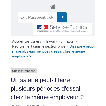
Accueil particuliers
Travail - Formation
>
>
Recrutement dans le secteur privé
Un salarié peut-
>
il faire plusieurs périodes d'essai chez le même
employeur ?
Question-réponse
Un salarié peut-il faire
plusieurs périodes d'essai
chez le même employeur ?