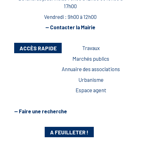
17h00
Vendredi : 9h00 à 12h00
— Contacter la Mairie
ACCÈS RAPIDE
Travaux
Marchés publics
Annuaire des associations
Urbanisme
Espace agent
— Faire une recherche
A FEUILLETER !