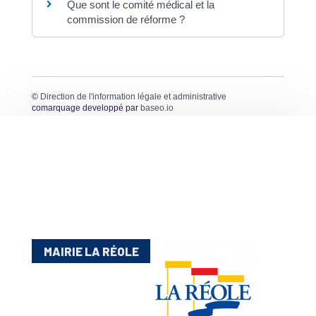
Que sont le comité médical et la
commission de réforme ?
©
Direction de l'information légale et administrative
comarquage developpé par
baseo.io
MAIRIE LA RÉOLE