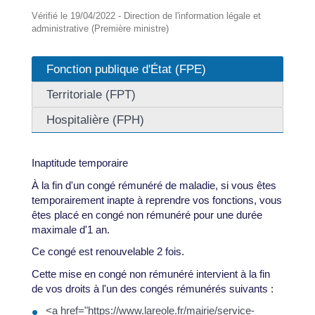
Vérifié le 19/04/2022 - Direction de l'information légale et
administrative (Première ministre)
Fonction publique d'État (FPE)
Territoriale (FPT)
Hospitalière (FPH)
Inaptitude temporaire
À la fin d'un congé rémunéré de maladie, si vous êtes
temporairement inapte à reprendre vos fonctions, vous
êtes placé en congé non rémunéré pour une durée
maximale d'1 an.
Ce congé est renouvelable 2 fois.
Cette mise en congé non rémunéré intervient à la fin
de vos droits à l'un des congés rémunérés suivants :
<a href="https://www.lareole.fr/mairie/service-