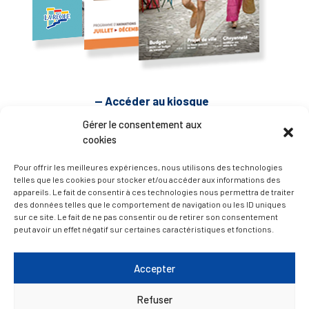
— Accéder au kiosque
Gérer le consentement aux
cookies
D’ART ET D’HISTOIRE
Pour offrir les meilleures expériences, nous utilisons des technologies
telles que les cookies pour stocker et/ou accéder aux informations des
— Découvrir et visiter
appareils. Le fait de consentir à ces technologies nous permettra de traiter
des données telles que le comportement de navigation ou les ID uniques
sur ce site. Le fait de ne pas consentir ou de retirer son consentement
peut avoir un effet négatif sur certaines caractéristiques et fonctions.
Accepter
Refuser