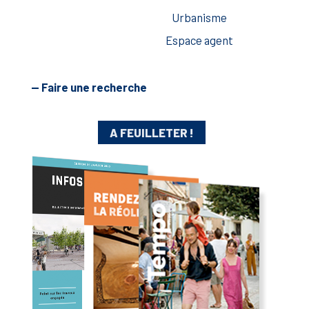
Urbanisme
Espace agent
— Faire une recherche
A FEUILLETER !