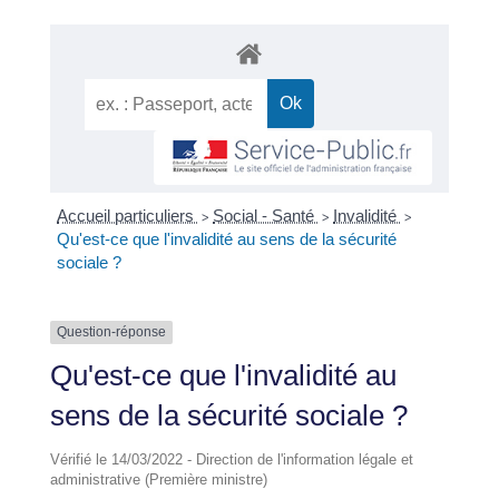
Accueil particuliers
Social - Santé
Invalidité
>
>
>
Qu'est-ce que l'invalidité au sens de la sécurité
sociale ?
Question-réponse
Qu'est-ce que l'invalidité au
sens de la sécurité sociale ?
Vérifié le 14/03/2022 - Direction de l'information légale et
administrative (Première ministre)