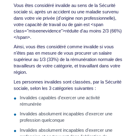
Vous êtes considéré invalide au sens de la Sécurité
sociale si, après un accident ou une maladie survenu
dans votre vie privée (d'origine non professionnelle),
votre capacité de travail ou de gain est <span
class="miseenevidence">réduite d'au moins 2/3 (66%)
</span>.
Ainsi, vous êtes considéré comme invalide si vous
n'êtes pas en mesure de vous procurer un salaire
supérieur au 1/3 (33%) de la rémunération normale des
travailleurs de votre catégorie, et travaillant dans votre
région.
Les personnes invalides sont classées, par la Sécurité
sociale, selon les 3 catégories suivantes :
Invalides capables d'exercer une activité
rémunérée
Invalides absolument incapables d'exercer une
profession quelconque
Invalides absolument incapables d'exercer une