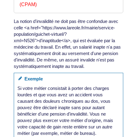
(CPAM)
La notion d'invalidité ne doit pas être confondue avec
celle <a href="https://www.lareole.fr/mairie/service-
population/guichet-virtuel/?
xml=N526">d'inaptitude</a>, qui est évaluée par la
médecine du travail. En effet, un salarié inapte n'a pas
systématiquement droit au versement d'une pension
d'invalidité. De même, un assuré invalide n'est pas
systématiquement inapte au travail.
Exemple
Si votre métier consistait à porter des charges
lourdes et que vous avez un accident vous
causant des douleurs chroniques au dos, vous
pouvez être déclaré inapte sans pour autant
bénéficier d'une pension d'invalidité. Vous ne
pouvez plus exercer votre métier d'origine, mais
votre capacité de gain reste entière sur un autre
métier (par exemple, métier de bureau).