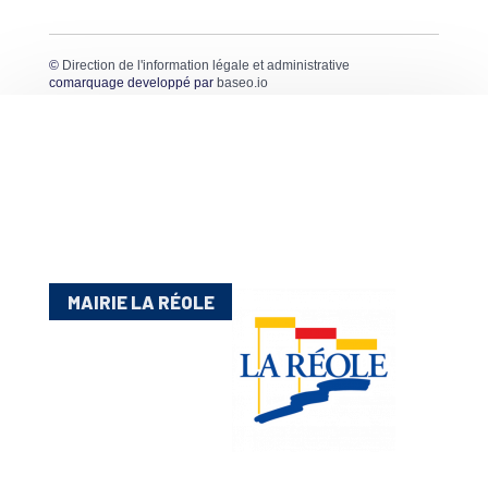
©
Direction de l'information légale et administrative
comarquage developpé par
baseo.io
MAIRIE LA RÉOLE