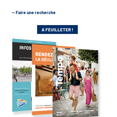
— Faire une recherche
A FEUILLETER !