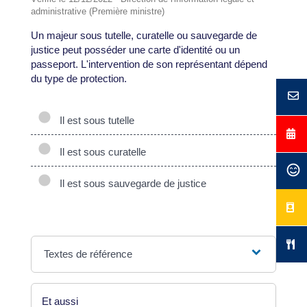
administrative (Première ministre)
Un majeur sous tutelle, curatelle ou sauvegarde de
justice peut posséder une carte d'identité ou un
passeport. L'intervention de son représentant dépend
du type de protection.
Il est sous tutelle
Il est sous curatelle
Il est sous sauvegarde de justice
Textes de référence
Et aussi