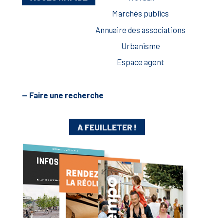
Marchés publics
Annuaire des associations
Urbanisme
Espace agent
— Faire une recherche
A FEUILLETER !