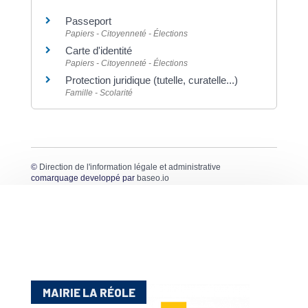
Passeport
Papiers - Citoyenneté - Élections
Carte d'identité
Papiers - Citoyenneté - Élections
Protection juridique (tutelle, curatelle...)
Famille - Scolarité
©
Direction de l'information légale et administrative
comarquage developpé par
baseo.io
MAIRIE LA RÉOLE