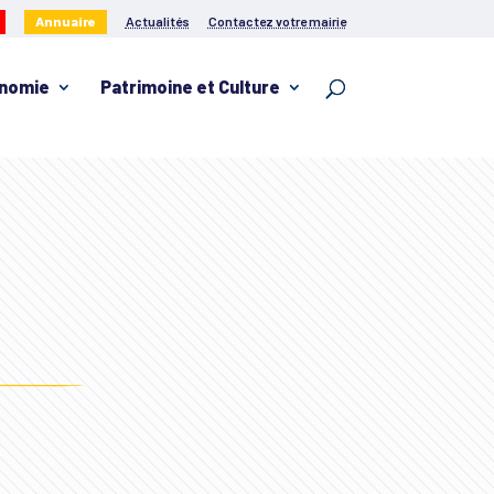
Annuaire
Actualités
Contactez votre mairie
nomie
Patrimoine et Culture