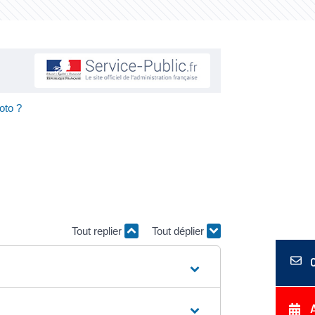
oto ?
Tout replier
Tout déplier