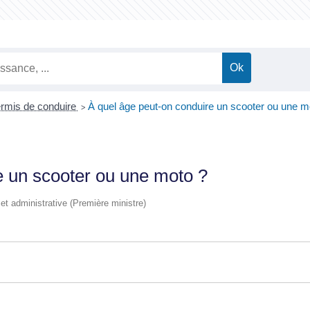
rmis de conduire
À quel âge peut-on conduire un scooter ou une m
>
e un scooter ou une moto ?
e et administrative (Première ministre)