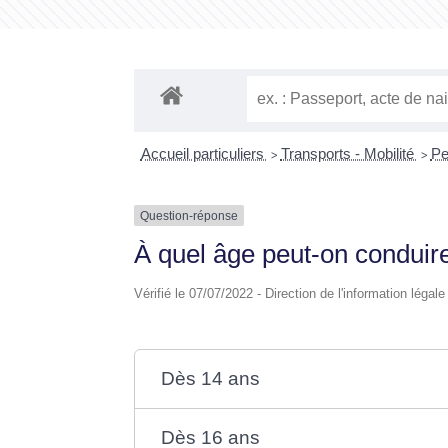
Accueil particuliers
Transports - Mobilité
Pe
>
>
Question-réponse
À quel âge peut-on conduir
Vérifié le 07/07/2022 - Direction de l'information légal
Dès 14 ans
Dès 16 ans