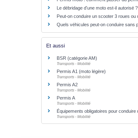
Le débridage d'une moto est-il autorisé ?
Peut-on conduire un scooter 3 roues ou
Quels véhicules peut-on conduire sans 
Et aussi
BSR (catégorie AM)
Transports - Mobilité
Permis A1 (moto légère)
Transports - Mobilité
Permis A2
Transports - Mobilité
Permis A
Transports - Mobilité
Équipements obligatoires pour conduire
Transports - Mobilité