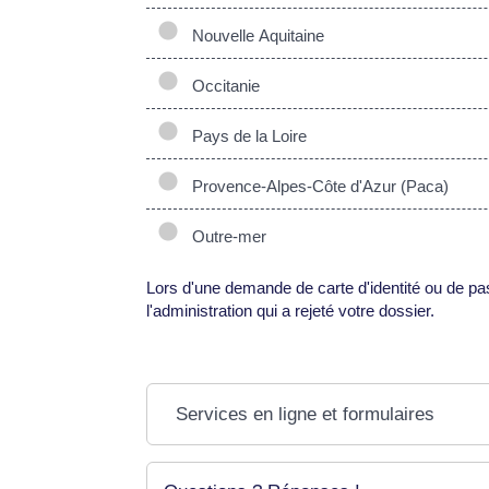
Nouvelle Aquitaine
Occitanie
Pays de la Loire
Provence-Alpes-Côte d'Azur (Paca)
Outre-mer
Lors d'une demande de carte d'identité ou de pa
l'administration qui a rejeté votre dossier.
Services en ligne et formulaires