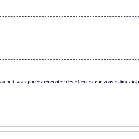
sseport, vous pouvez rencontrer des difficultés que vous estimez in