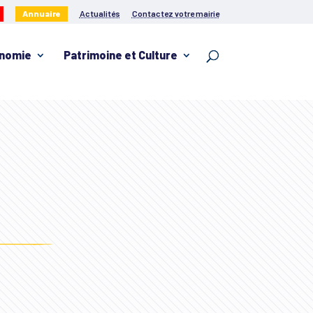
Annuaire
Actualités
Contactez votre mairie
nomie
Patrimoine et Culture