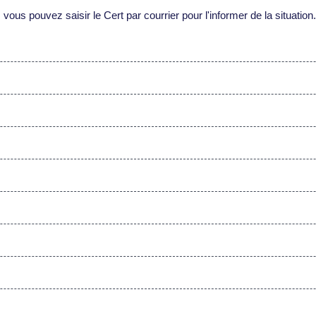
 vous pouvez saisir le Cert par courrier pour l'informer de la situation