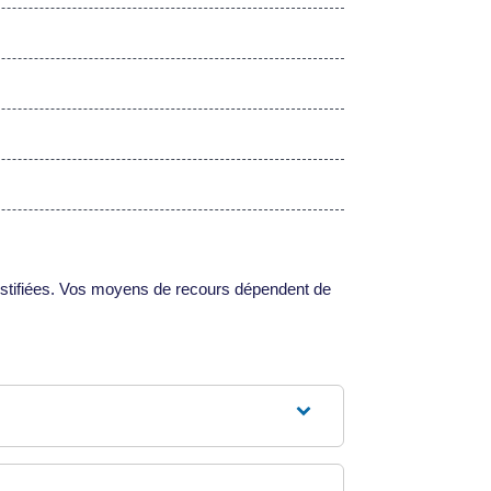
justifiées. Vos moyens de recours dépendent de