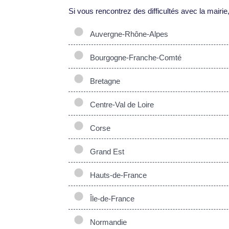
Si vous rencontrez des difficultés avec la mairie,
Auvergne-Rhône-Alpes
Bourgogne-Franche-Comté
Bretagne
Centre-Val de Loire
Corse
Grand Est
Hauts-de-France
Île-de-France
Normandie