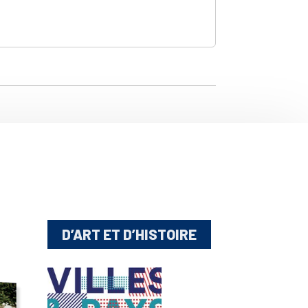
D’ART ET D’HISTOIRE