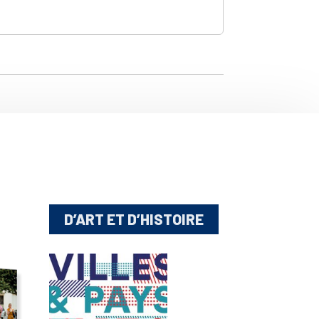
D’ART ET D’HISTOIRE