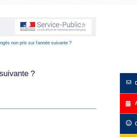
ongés non pris sur l'année suivante ?
 suivante ?