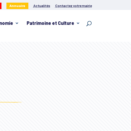
Annuaire
Actualités
Contactez votre mairie
nomie
Patrimoine et Culture