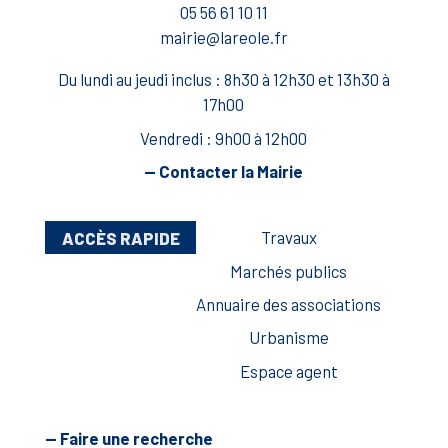
05 56 61 10 11
mairie@lareole.fr
Du lundi au jeudi inclus : 8h30 à 12h30 et 13h30 à
17h00
Vendredi : 9h00 à 12h00
— Contacter la Mairie
ACCÈS RAPIDE
Travaux
Marchés publics
Annuaire des associations
Urbanisme
Espace agent
— Faire une recherche