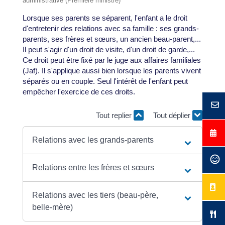
administrative (Première ministre)
Lorsque ses parents se séparent, l'enfant a le droit
d'entretenir des relations avec sa famille : ses grands-
parents, ses frères et sœurs, un ancien beau-parent,...
Il peut s'agir d'un droit de visite, d'un droit de garde,...
Ce droit peut être fixé par le juge aux affaires familiales
(Jaf). Il s'applique aussi bien lorsque les parents vivent
séparés ou en couple. Seul l'intérêt de l'enfant peut
empêcher l'exercice de ces droits.
Tout replier
Tout déplier
Relations avec les grands-parents
Relations entre les frères et sœurs
Relations avec les tiers (beau-père,
belle-mère)