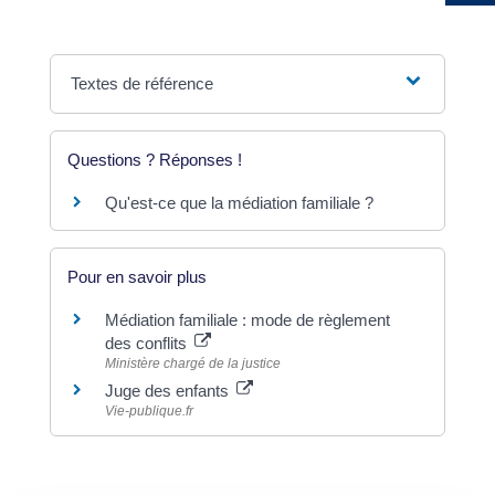
Textes de référence
Questions ? Réponses !
Qu'est-ce que la médiation familiale ?
Pour en savoir plus
Médiation familiale : mode de règlement
des conflits
Ministère chargé de la justice
Juge des enfants
Vie-publique.fr