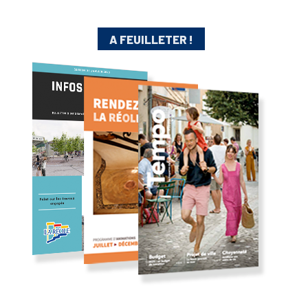
A FEUILLETER !