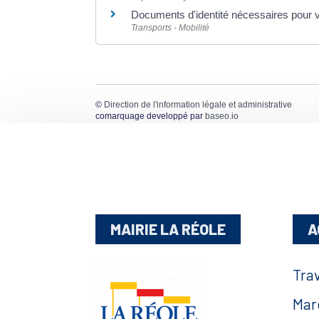
Documents d'identité nécessaires pour 
Transports - Mobilité
©
Direction de l'information légale et administrative
comarquage developpé par
baseo.io
MAIRIE LA RÉOLE
A
Tra
Mar