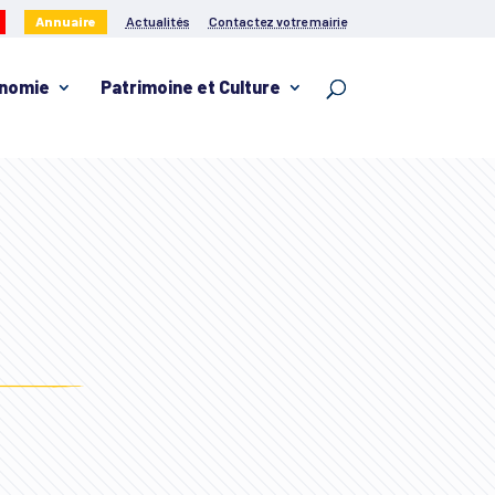
Annuaire
Actualités
Contactez votre mairie
nomie
Patrimoine et Culture