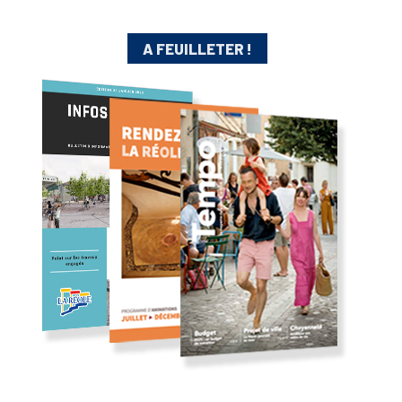
A FEUILLETER !