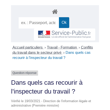
Accueil particuliers
Travail - Formation
Conflits
>
>
du travail dans le secteur privé
Dans quels cas
>
recourir à l'inspecteur du travail ?
Question-réponse
Dans quels cas recourir à
l'inspecteur du travail ?
Vérifié le 19/03/2021 - Direction de l'information légale et
administrative (Première ministre)