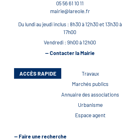
05 56 61 10 11
mairie@lareole.fr
Du lundi au jeudi inclus : 8h30 à 12h30 et 13h30 à
17h00
Vendredi : 9h00 à 12h00
— Contacter la Mairie
ACCÈS RAPIDE
Travaux
Marchés publics
Annuaire des associations
Urbanisme
Espace agent
— Faire une recherche