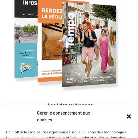
— Accéder au kiosque
Gérer le consentement aux
cookies
D’ART ET D’HISTOIRE
Pour offrir les meilleures expériences, nous utilisons des technologies
telles que les cookies pour stocker et/ou accéder aux informations des