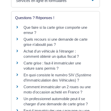
Services en ligne et formulaires
Questions ? Réponses !
Que faire si la carte grise comporte une
erreur ?
Quels recours si une demande de carte
grise n'aboutit pas ?
Achat d'un véhicule à l'étranger :
comment obtenir un quitus fiscal ?
Carte grise : faut-il immatriculer une
voiture sans permis ?
En quoi consiste le numéro SIV (Système
d'Immatriculation des Véhicules) ?
Comment immatriculer un 2 roues ou une
moto d'occasion acheté en France ?
Un professionnel automobile peut-il se
charger d'une demande de carte grise ?
Faut-il immatriculer une caravane ou une