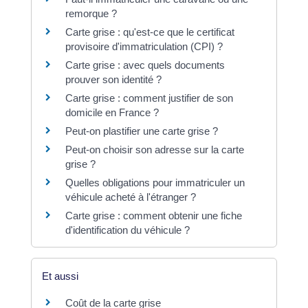
remorque ?
Carte grise : qu'est-ce que le certificat
provisoire d'immatriculation (CPI) ?
Carte grise : avec quels documents
prouver son identité ?
Carte grise : comment justifier de son
domicile en France ?
Peut-on plastifier une carte grise ?
Peut-on choisir son adresse sur la carte
grise ?
Quelles obligations pour immatriculer un
véhicule acheté à l'étranger ?
Carte grise : comment obtenir une fiche
d'identification du véhicule ?
Et aussi
Coût de la carte grise