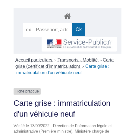
Accueil particuliers
Transports - Mobilité
Carte
>
>
grise (certificat d'immatriculation)
Carte grise :
>
immatriculation d'un véhicule neuf
Fiche pratique
Carte grise : immatriculation
d'un véhicule neuf
Vérifié le 13/09/2022 - Direction de l'information légale et
administrative (Première ministre), Ministère chargé de