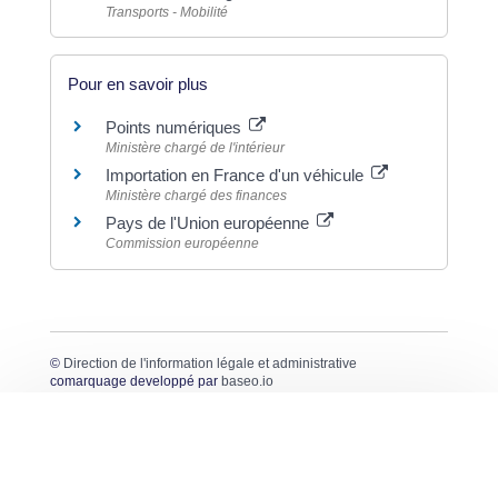
Transports - Mobilité
Pour en savoir plus
Points numériques
Ministère chargé de l'intérieur
Importation en France d'un véhicule
Ministère chargé des finances
Pays de l'Union européenne
Commission européenne
©
Direction de l'information légale et administrative
comarquage developpé par
baseo.io