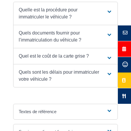
Quelle est la procédure pour
immatriculer le véhicule ?
Quels documents fournir pour
l'immatriculation du véhicule ?
Quel est le coût de la carte grise ?
Quels sont les délais pour immatriculer
votre véhicule ?
Textes de référence