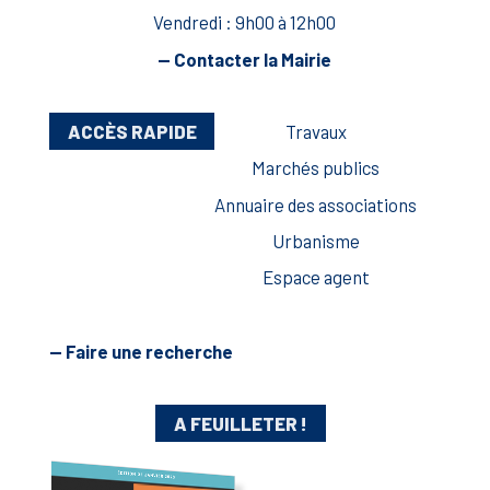
Vendredi : 9h00 à 12h00
— Contacter la Mairie
ACCÈS RAPIDE
Travaux
Marchés publics
Annuaire des associations
Urbanisme
Espace agent
— Faire une recherche
A FEUILLETER !