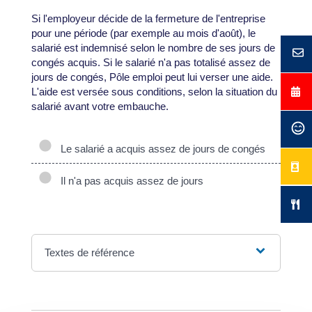
Si l'employeur décide de la fermeture de l'entreprise
pour une période (par exemple au mois d'août), le
salarié est indemnisé selon le nombre de ses jours de
congés acquis. Si le salarié n'a pas totalisé assez de
jours de congés, Pôle emploi peut lui verser une aide.
L'aide est versée sous conditions, selon la situation du
salarié avant votre embauche.
Le salarié a acquis assez de jours de congés
Il n'a pas acquis assez de jours
Textes de référence