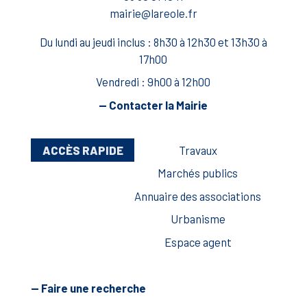
mairie@lareole.fr
Du lundi au jeudi inclus : 8h30 à 12h30 et 13h30 à
17h00
Vendredi : 9h00 à 12h00
— Contacter la Mairie
ACCÈS RAPIDE
Travaux
Marchés publics
Annuaire des associations
Urbanisme
Espace agent
— Faire une recherche