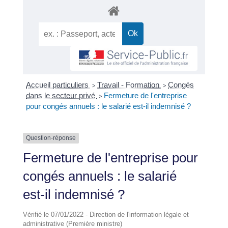
Accueil particuliers
Travail - Formation
Congés
>
>
dans le secteur privé
Fermeture de l'entreprise
>
pour congés annuels : le salarié est-il indemnisé ?
Question-réponse
Fermeture de l'entreprise pour
congés annuels : le salarié
est-il indemnisé ?
Vérifié le 07/01/2022 - Direction de l'information légale et
administrative (Première ministre)