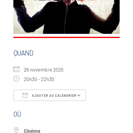
QUAND
26 novembre 2025
20h30 - 22h30
AJOUTER AU CALENDRIER
Télécharger ICS
Calendrier Google
OÙ
Cinéma