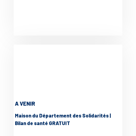
A VENIR
Maison du Département des Solidarités |
Bilan de santé GRATUIT