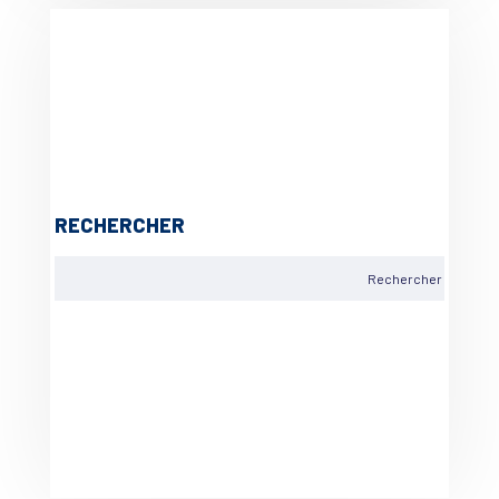
RECHERCHER