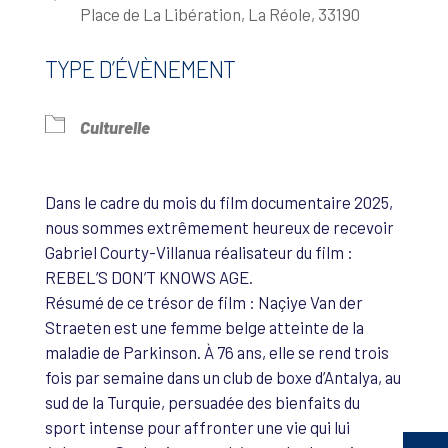
Place de La Libération, La Réole, 33190
TYPE D’ÉVÈNEMENT
Culturelle
Dans le cadre du mois du film documentaire 2025,
nous sommes extrêmement heureux de recevoir
Gabriel Courty-Villanua réalisateur du film :
REBEL’S DON’T KNOWS AGE.
Résumé de ce trésor de film : Naçiye Van der
Straeten est une femme belge atteinte de la
maladie de Parkinson. À 76 ans, elle se rend trois
fois par semaine dans un club de boxe d’Antalya, au
sud de la Turquie, persuadée des bienfaits du
sport intense pour affronter une vie qui lui