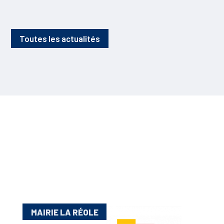
Toutes les actualités
MAIRIE LA RÉOLE