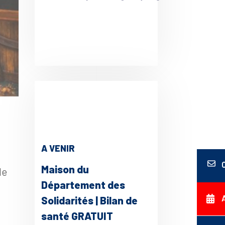
A VENIR
Maison du
le
Département des
Solidarités | Bilan de
santé GRATUIT