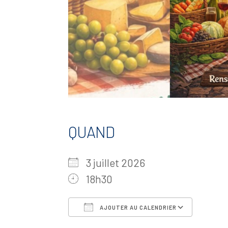
QUAND
3 juillet 2026
18h30
AJOUTER AU CALENDRIER