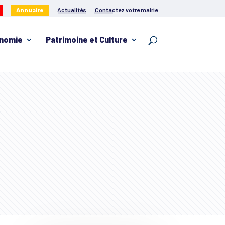
Annuaire
Actualités
Contactez votre mairie
nomie
Patrimoine et Culture