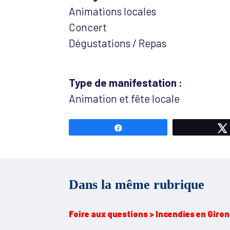
Animations locales
Concert
Dégustations / Repas
Type de manifestation :
Animation et fête locale
Partagez
Dans la même rubrique
Foire aux questions > Incendies en Girond