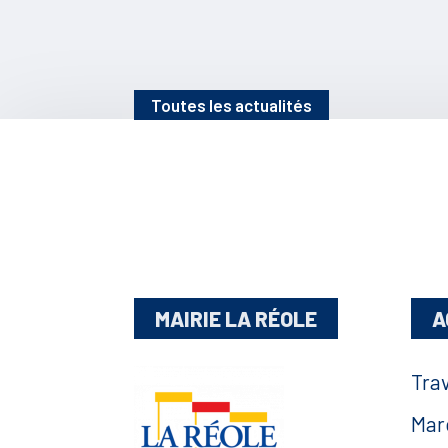
Toutes les actualités
MAIRIE LA RÉOLE
A
Tra
Mar