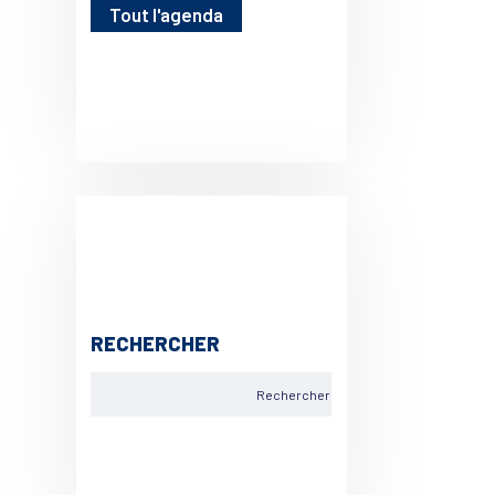
Tout l'agenda
RECHERCHER