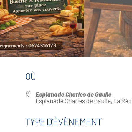
OÙ
Esplanade Charles de Gaulle
Esplanade Charles de Gaulle, La Réo
TYPE D’ÉVÈNEMENT