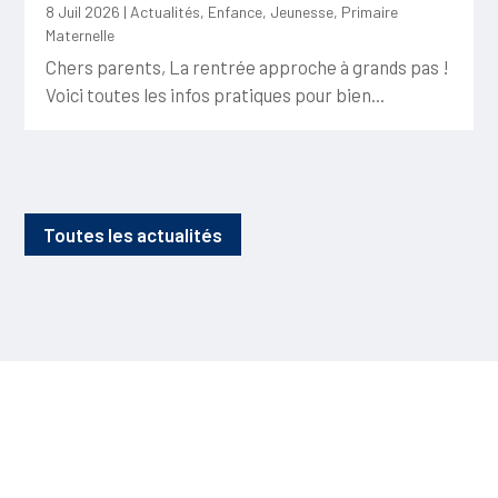
8 Juil 2026
|
Actualités
,
Enfance
,
Jeunesse
,
Primaire
Maternelle
Chers parents, La rentrée approche à grands pas !
Voici toutes les infos pratiques pour bien...
Toutes les actualités