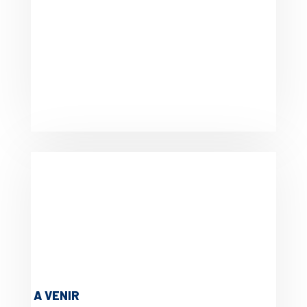
A VENIR