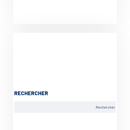
RECHERCHER