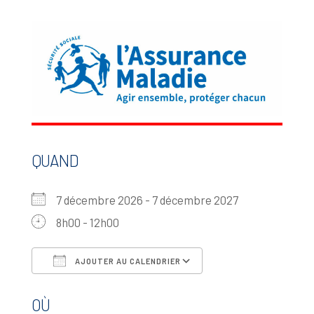
QUAND
7 décembre 2026 - 7 décembre 2027
8h00 - 12h00
AJOUTER AU CALENDRIER
Télécharger ICS
Calendrier Google
OÙ