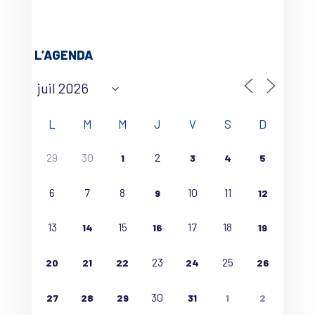
L’AGENDA
L
M
M
J
V
S
D
29
30
2
1
3
4
5
6
7
8
10
11
9
12
13
15
17
18
14
16
19
23
25
20
21
22
24
26
30
27
28
29
31
1
2