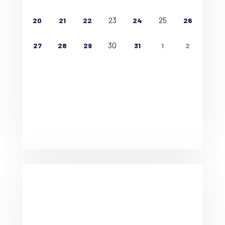
23
25
20
21
22
24
26
30
27
28
29
31
1
2