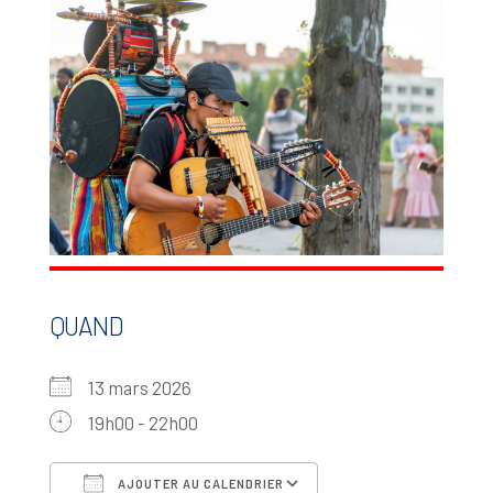
QUAND
13 mars 2026
19h00 - 22h00
AJOUTER AU CALENDRIER