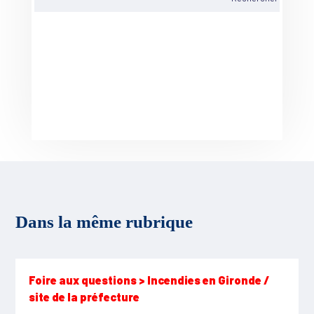
Dans la même rubrique
Foire aux questions > Incendies en Gironde /
site de la préfecture