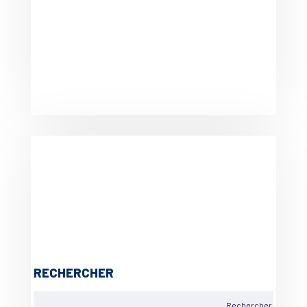
RECHERCHER